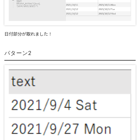
日付部分が取れました！
パターン2