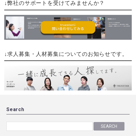
↓弊社のサポートを受けてみませんか？
↓求人募集・人材募集についてのお知らせです。
Search
SEARCH