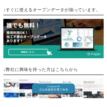
↓すぐに使えるオープンデータが揃っています。
↓弊社に興味を持った方はこちらから