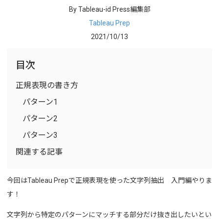
By Tableau-id Press編集部
Tableau Prep
2021/10/13
目次
正規表現の書き方
パターン1
パターン2
パターン3
関連する記事
今回はTableau Prepで正規表現を使った文字列抽出 入門編やりま
す！
文字列から特定のパターンにマッチする部分だけ抜き出したいとい