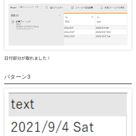
日付部分が取れました！
パターン3