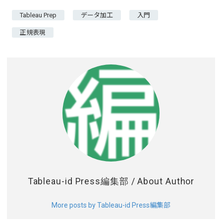
Tableau Prep
データ加工
入門
正規表現
Tableau-id Press編集部
/ About Author
More posts by Tableau-id Press編集部