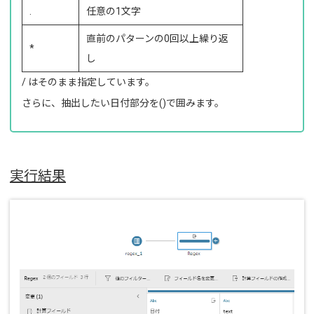
.
任意の1文字
直前のパターンの0回以上繰り返
*
し
/ はそのまま指定しています。
さらに、抽出したい日付部分を()で囲みます。
実行結果