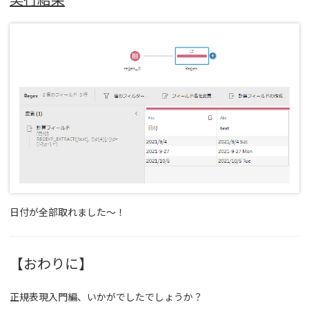
実行結果
日付が全部取れました～！
【おわりに】
正規表現入門編、いかがでしたでしょうか？