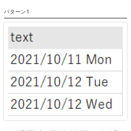
パターン1