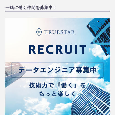
一緒に働く仲間を募集中！