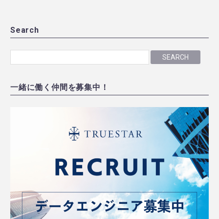
Search
SEARCH
一緒に働く仲間を募集中！