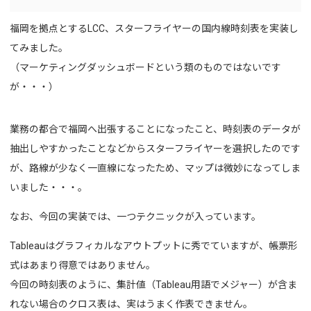
福岡を拠点とするLCC、スターフライヤーの国内線時刻表を実装し
てみました。
（マーケティングダッシュボードという類のものではないです
が・・・）
業務の都合で福岡へ出張することになったこと、時刻表のデータが
抽出しやすかったことなどからスターフライヤーを選択したのです
が、路線が少なく一直線になったため、マップは微妙になってしま
いました・・・。
なお、今回の実装では、一つテクニックが入っています。
Tableauはグラフィカルなアウトプットに秀でていますが、帳票形
式はあまり得意ではありません。
今回の時刻表のように、集計値（Tableau用語でメジャー）が含ま
れない場合のクロス表は、実はうまく作表できません。