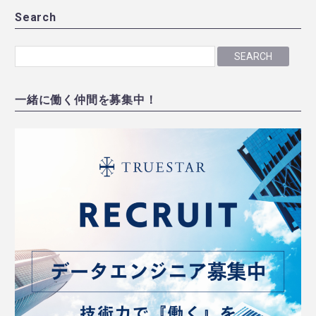
Search
SEARCH
一緒に働く仲間を募集中！