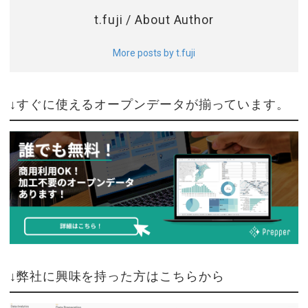
t.fuji
/ About Author
More posts by t.fuji
↓すぐに使えるオープンデータが揃っています。
↓弊社に興味を持った方はこちらから