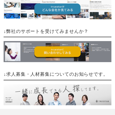
↓弊社のサポートを受けてみませんか？
↓求人募集・人材募集についてのお知らせです。