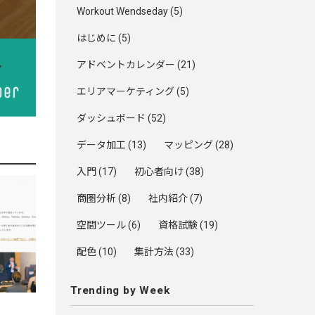
Workout Wendseday
(5)
はじめに
(5)
アドベントカレンダー
(21)
エリアマーケティング
(5)
ダッシュボード
(52)
データ加工
(13)
マッピング
(28)
入門
(17)
初心者向け
(38)
商圏分析
(8)
社内紹介
(7)
空間ツール
(6)
資格試験
(19)
配色
(10)
集計方法
(33)
Trending by Week