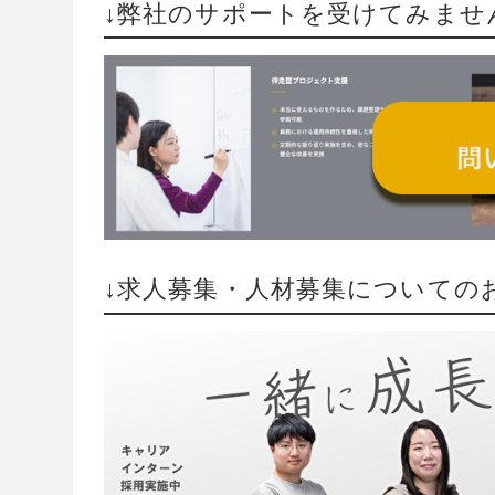
↓弊社のサポートを受けてみませ
↓求人募集・人材募集についての