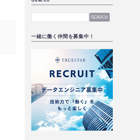
SEARCH
一緒に働く仲間を募集中！