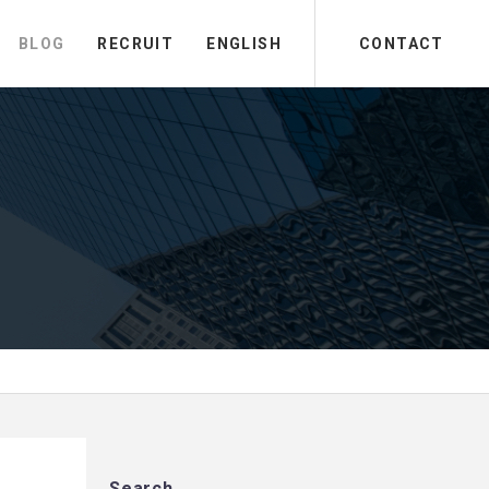
BLOG
RECRUIT
ENGLISH
CONTACT
Search