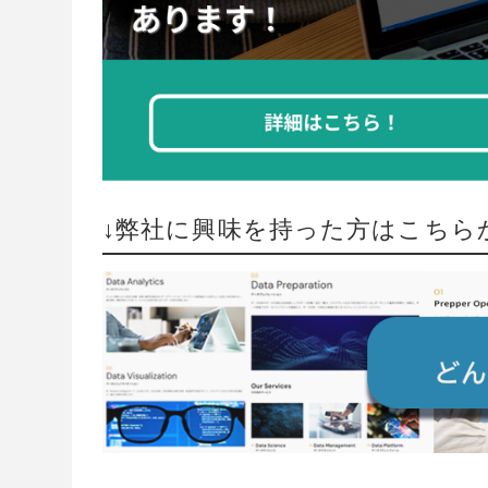
↓弊社に興味を持った方はこちら