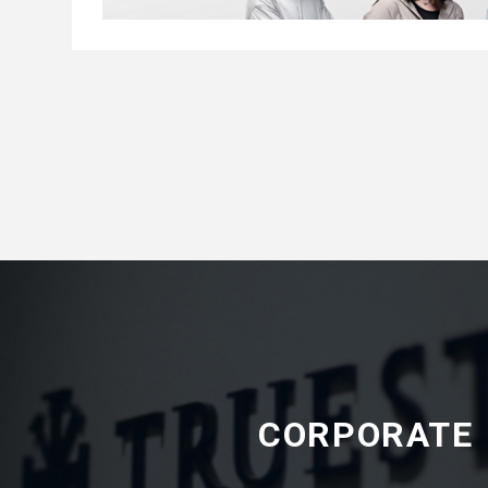
CORPORATE