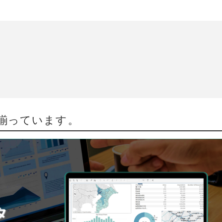
揃っています。