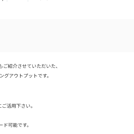
ベントでもご紹介させていただいた、
ングアウトプットです。
にご活用下さい。
ード可能です。