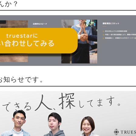
んか？
お知らせです。