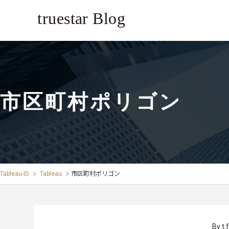
市区町村ポリゴン
Tableau-ID
Tableau
市区町村ポリゴン
By t.f