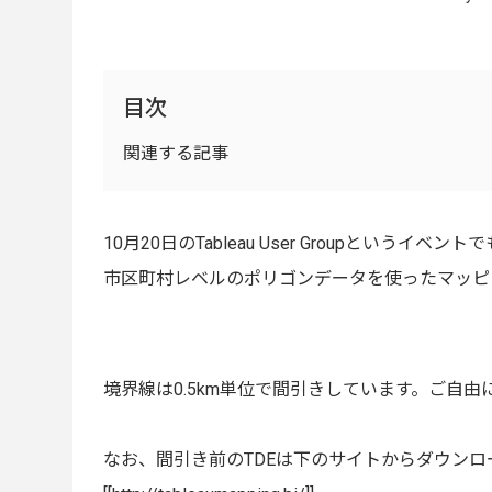
目次
関連する記事
10月20日のTableau User Groupというイ
市区町村レベルのポリゴンデータを使ったマッピ
境界線は0.5km単位で間引きしています。ご自由
なお、間引き前のTDEは下のサイトからダウンロ