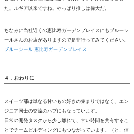
た。ルギア以来ですね。やっぱり推しは偉大だ。
ちなみに当社近くの恵比寿ガーデンプレイスにもブルーシ
ールさんのお店がありますので是非行ってみてください。
ブルーシール 恵比寿ガーデンプレイス
４．おわりに
スイーツ部は単なる甘いもの好きの集まりではなく、エン
ジニア同士の交流のハブにもなっています。
日常の開発タスクから少し離れて、甘い時間を共有するこ
とでチームビルディングにもつながっています。（と、信