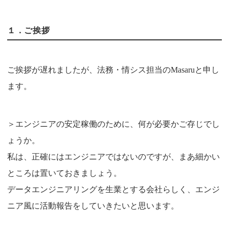
１．ご挨拶
ご挨拶が遅れましたが、法務・情シス担当のMasaruと申し
ます。
＞エンジニアの安定稼働のために、何が必要かご存じでし
ょうか。
私は、正確にはエンジニアではないのですが、まあ細かい
ところは置いておきましょう。
データエンジニアリングを生業とする会社らしく、エンジ
ニア風に活動報告をしていきたいと思います。