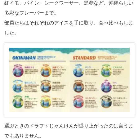
紅イモ、パイン、シークワーサー、黒糖な
ど、沖縄らしい
多彩なフレーバーまで。
部員たちはそれぞれのアイスを手に取り、食べ比べもしま
した。
選ぶときのドラフトじゃんけんが盛り上がったのは言うま
でもありません。