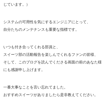
じています。）
システムの可用性を気にするエンジニアにとって、
自分たちのメンテナンスも重要な指標です。
いつも付き合ってくれる部員と、
スイーツ部の活動報告を楽しんでくれるファンの皆様、
そして、このブログを読んでくださる画面の前のあなた様
にも感謝申し上げます。
一番大事なことを言い忘れてました。
おすすめスイーツがありましたら是非教えてください。