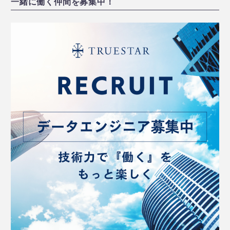
一緒に働く仲間を募集中！