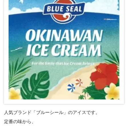
人気ブランド「ブルーシール」のアイスです。
定番の味から、