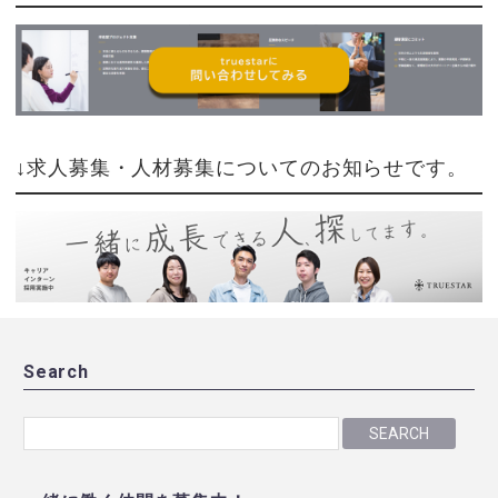
↓求人募集・人材募集についてのお知らせです。
Search
SEARCH