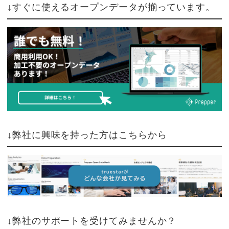
↓すぐに使えるオープンデータが揃っています。
↓弊社に興味を持った方はこちらから
↓弊社のサポートを受けてみませんか？