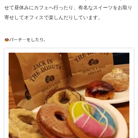
せて昼休みにカフェへ行ったり、有名なスイーツをお取り
寄せしてオフィスで楽しんだりしています。
パーチ―をしたり、