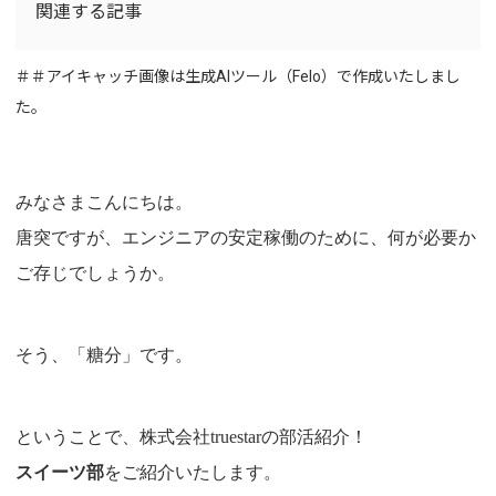
関連する記事
＃＃アイキャッチ画像は生成AIツール（Felo）で作成いたしまし
た。
みなさまこんにちは。
唐突ですが、エンジニアの安定稼働のために、何が必要か
ご存じでしょうか。
そう、「糖分」です。
ということで、株式会社truestarの部活紹介！
スイーツ部
をご紹介いたします。