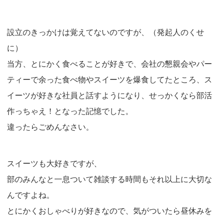
設立のきっかけは覚えてないのですが、（発起人のくせ
に）
当方、とにかく食べることが好きで、会社の懇親会やパー
ティーで余った食べ物やスイーツを爆食してたところ、ス
イーツが好きな社員と話すようになり、せっかくなら部活
作っちゃえ！となった記憶でした。
違ったらごめんなさい。
スイーツも大好きですが、
部のみんなと一息ついて雑談する時間もそれ以上に大切な
んですよね。
とにかくおしゃべりが好きなので、気がついたら昼休みを