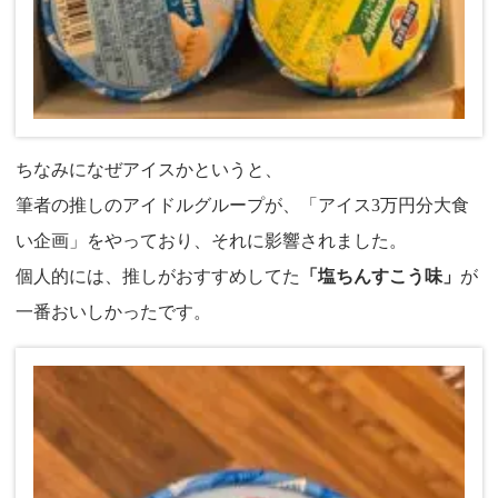
ちなみになぜアイスかというと、
筆者の推しのアイドルグループが、「アイス3万円分大食
い企画」をやっており、それに影響されました。
個人的には、推しがおすすめしてた
「塩ちんすこう味」
が
一番おいしかったです。