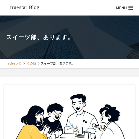
スイーツ部、あります。
Tableau-ID
その他
スイーツ部、あります。