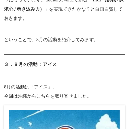
求心 / 巻き込み力）」
を実現できたかな？と自画自賛して
おきます。
ということで、
8
月の活動を紹介してみます。
３．８月の活動：アイス
8月の活動は「アイス」。
今回は沖縄からこちらを取り寄せました。