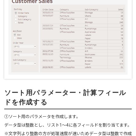
ソート用パラメーター・計算フィール
ドを作成する
①ソート用のパラメータを作成します。
データ型は整数とし、リスト1～4に各フィールドを割り当てます。
※文字列より整数の方が処理速度が速いためデータ型は整数で作成