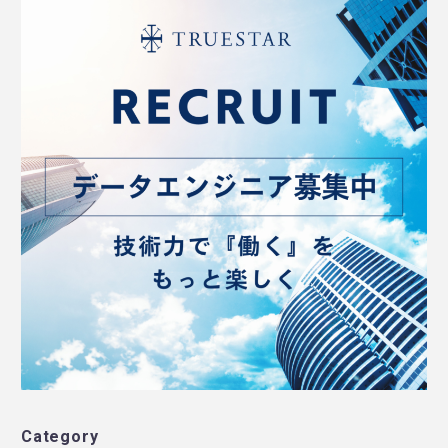
Category