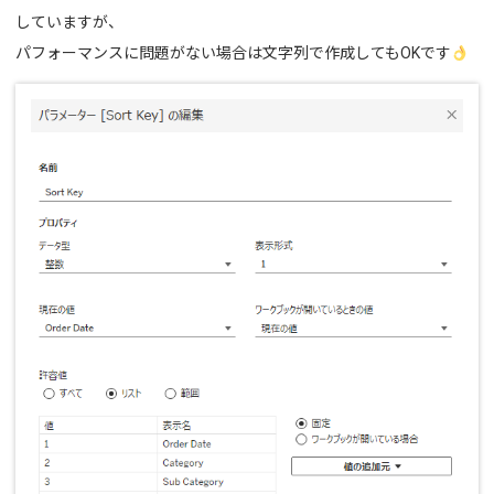
していますが、
パフォーマンスに問題がない場合は文字列で作成してもOKです