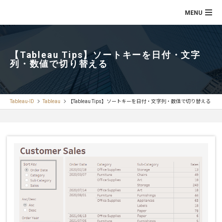
【Tableau Tips】ソートキーを日付・文字
列・数値で切り替える
Tableau-ID
Tableau
【Tableau Tips】ソートキーを日付・文字列・数値で切り替える