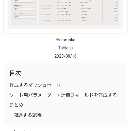
By tomoko
Tableau
2023/08/16
目次
作成するダッシュボード
ソート用パラメーター・計算フィールドを作成する
まとめ
関連する記事