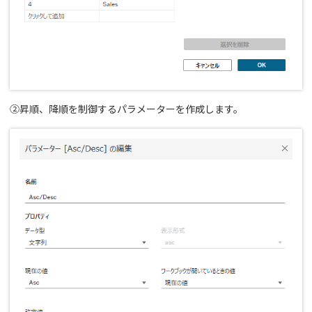
②昇順、降順を制御するパラメーターを作成します。