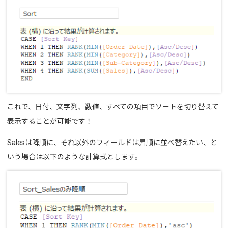
これで、日付、文字列、数値、すべての項目でソートを切り替えて
表示することが可能です！
Salesは降順に、それ以外のフィールドは昇順に並べ替えたい、と
いう場合は以下のような計算式とします。