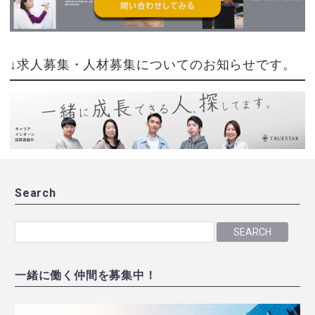
↓求人募集・人材募集についてのお知らせです。
Search
SEARCH
一緒に働く仲間を募集中！