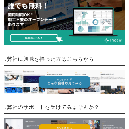
↓弊社に興味を持った方はこちらから
↓弊社のサポートを受けてみませんか？