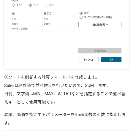
③ソートを制御する計算フィールドを作成します。
Salesは合計値で並べ替えを行いたいので、SUMします。
日付、文字列はMIN、MAX、ATTARなどを指定することで並べ替
えキーとして使用可能です。
昇順、降順を指定するパラメーターをRank関数の引数に指定しま
す。