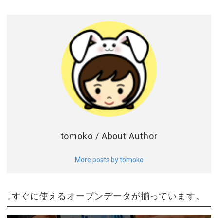
tomoko
/ About Author
More posts by tomoko
↓すぐに使えるオープンデータが揃っています。