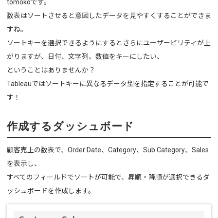
tomokoです。
数表はソートさせると意図したデータを見やすくすることができま
すね。
ソートキーを選択できるようにするとさらにユーザービリティが上
がりますが、日付、文字列、数値をキーにしたい、
ということはありませんか？
Tableauではソートキーに異なるデータ型を指定することが可能で
す！
作成するダッシュボード
顧客売上の数表で、Order Date、Category、Sub Category、Sales
を表示し、
すべてのフィールドでソートが可能で、昇順・降順が選択できるダ
ッシュボードを作成します。