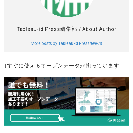
Tableau-id Press編集部
/ About Author
More posts by Tableau-id Press編集部
↓すぐに使えるオープンデータが揃っています。