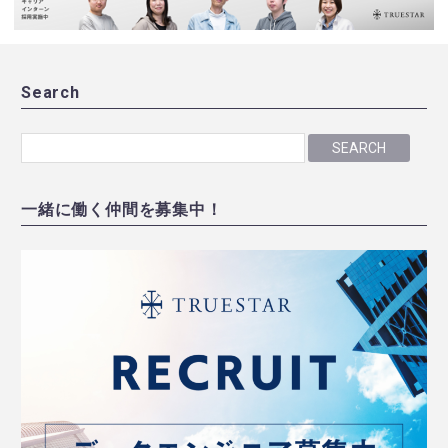
Search
SEARCH
一緒に働く仲間を募集中！