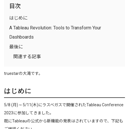
目次
はじめに
A Tableau Revolution: Tools to Transform Your
Dashboards
最後に
関連する記事
truestarの大滝です。
はじめに
5/8 (月) ~ 5/11(木)にラスベガスで開催されたTableau Conference
2023に参加してきました。
既にTableauの公式から新機能の発表はされていますので、下記も
ご確認ください。