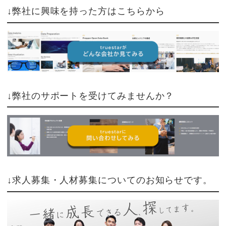
↓弊社に興味を持った方はこちらから
↓弊社のサポートを受けてみませんか？
↓求人募集・人材募集についてのお知らせです。