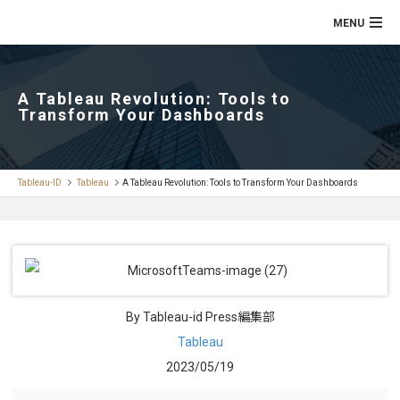
A Tableau Revolution: Tools to
Transform Your Dashboards
Tableau-ID
Tableau
A Tableau Revolution: Tools to Transform Your Dashboards
By Tableau-id Press編集部
Tableau
2023/05/19