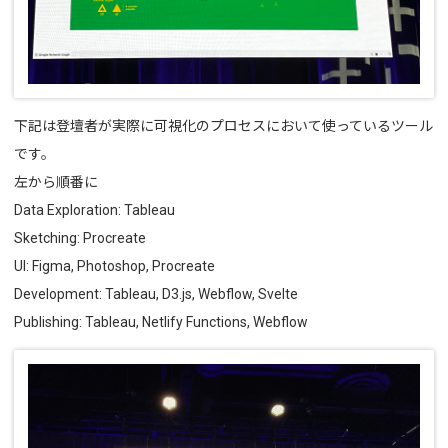
下記は登壇者が実際に可視化のプロセスにおいて使っているツール
です。
左から順番に
Data Exploration: Tableau
Sketching: Procreate
UI: Figma, Photoshop, Procreate
Development: Tableau, D3.js, Webflow, Svelte
Publishing: Tableau, Netlify Functions, Webflow