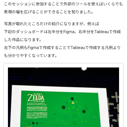
このセッションに参加することで外部のツールを使えばいくらでも
表現の幅を広げることができることを知りました。
写真が取れたところだけの紹介になりますが、例えば
下記のダッシュボードは左半分をFigma、右半分をTableauで作成
した作品になります。
左下の凡例もFigmaで作成することでTableauで作成する凡例より
も分かりやすくなっています。