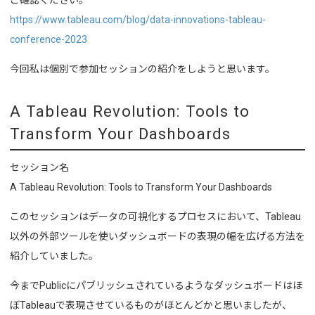
https://www.tableau.com/blog/data-innovations-tableau-
conference-2023
今回私は個別で参加セッションの紹介をしようと思います。
A Tableau Revolution: Tools to
Transform Your Dashboards
セッション名
A Tableau Revolution: Tools to Transform Your Dashboards
このセッションはデータの可視化するプロセスにおいて、Tableau
以外の外部ツールを使いダッシュボードの表現の幅を広げる方法を
紹介していました。
今までPublicにパブリッシュされているようなダッシュボードはほ
ぼTableauで表現させているものがほとんどかと思いましたが、