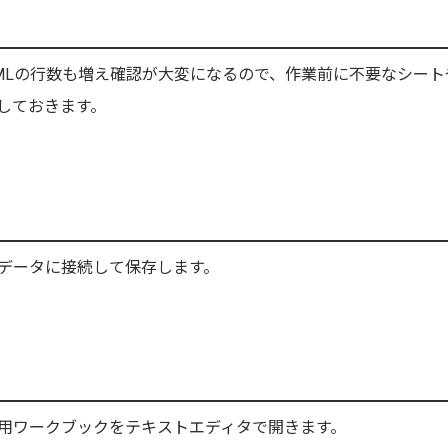
MLの行数も増え確認が大変になるので、作業前に不要なシート
しておきます。
データに接続して保存します。
用ワークブックをテキストエディタで開きます。