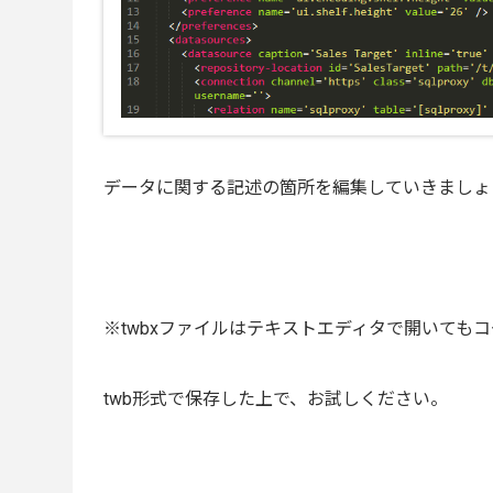
データに関する記述の箇所を編集していきましょ
※twbxファイルはテキストエディタで開いても
twb形式で保存した上で、お試しください。