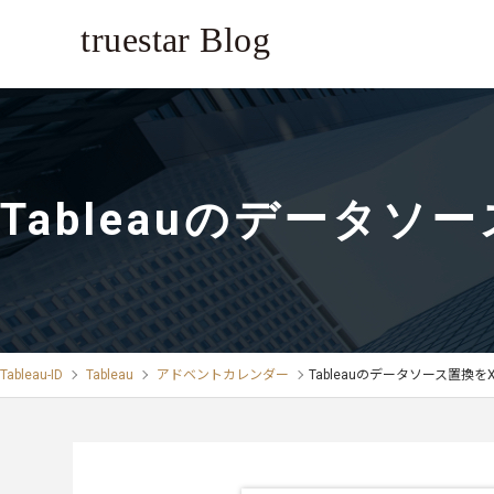
Tableauのデータ
Tableau-ID
Tableau
アドベントカレンダー
Tableauのデータソース置換