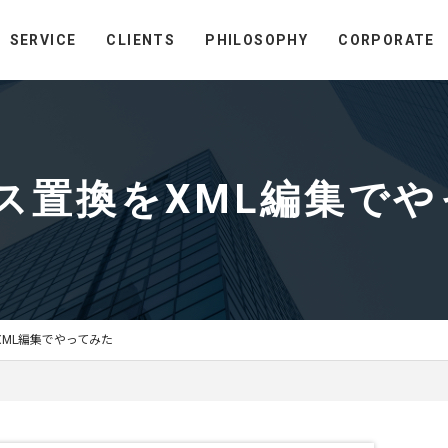
SERVICE
CLIENTS
PHILOSOPHY
CORPORATE
ソース置換をXML編集で
をXML編集でやってみた