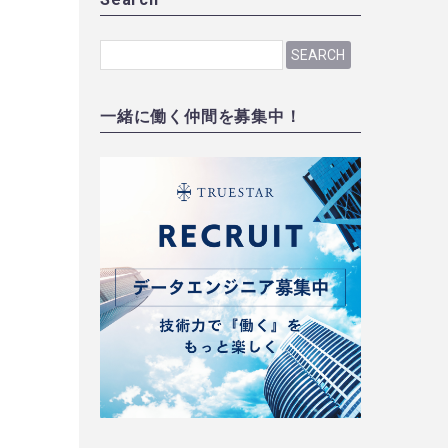
SEARCH
一緒に働く仲間を募集中！