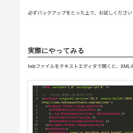
必ずバックアップをとった上で、お試しください
実際にやってみる
twbファイルをテキストエディタで開くと、XM