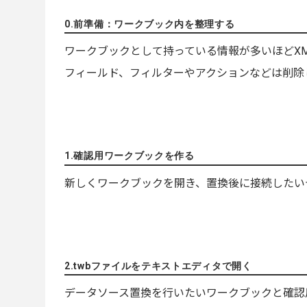
0.前準備：ワークブック内を整理する
ワークブックとして持っている情報が多いほどX
フィールド、フィルターやアクションなどは削除
1.確認用ワークブックを作る
新しくワークブックを開き、置換後に接続したい
2.twbファイルをテキストエディタで開く
データソース置換を行いたいワークブックと確認