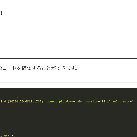
！
Lのコードを確認することができます。