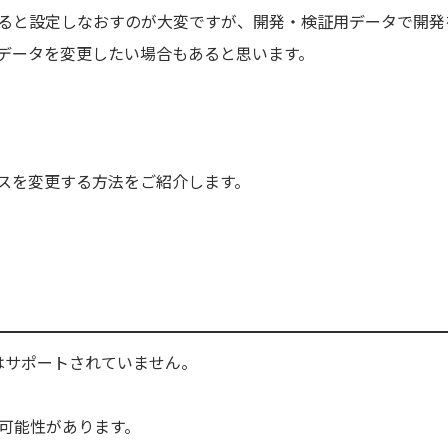
ると設定しなおすのが大変ですが、開発・検証用データで開発
データを変更したい場合もあると思います。
スを変更する方法をご紹介します。
ではサポートされていません。
可能性があります。