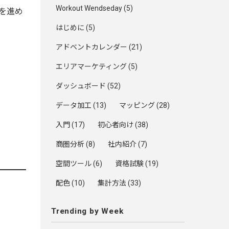
Workout Wendseday
(5)
を進め
はじめに
(5)
アドベントカレンダー
(21)
エリアマーケティング
(5)
ダッシュボード
(52)
データ加工
(13)
マッピング
(28)
入門
(17)
初心者向け
(38)
商圏分析
(8)
社内紹介
(7)
空間ツール
(6)
資格試験
(19)
配色
(10)
集計方法
(33)
Trending by Week