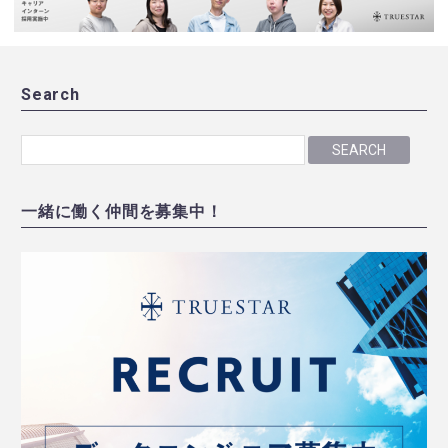
Search
SEARCH
一緒に働く仲間を募集中！