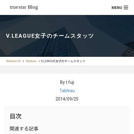
V.LEAGUE女子のチームスタッツ
Tableau-ID
Tableau
V.LEAGUE女子のチームスタッツ
By t.fuji
Tableau
2014/09/25
目次
関連する記事