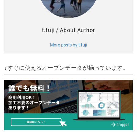
t.fuji
/ About Author
More posts by t.fuji
↓すぐに使えるオープンデータが揃っています。