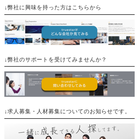
↓弊社に興味を持った方はこちらから
↓弊社のサポートを受けてみませんか？
↓求人募集・人材募集についてのお知らせです。