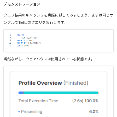
デモンストレーション
クエリ結果のキャッシュを実際に試してみましょう、まずは同じサ
ンプルで1回目のクエリを実行します。
当然ながら、ウェアハウスは使用されている状態です。