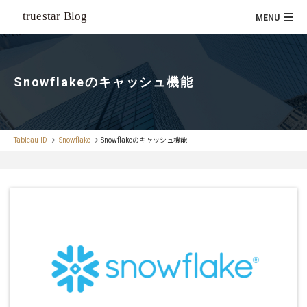
Snowflakeのキャッシュ機能
Tableau-ID
Snowflake
Snowflakeのキャッシュ機能