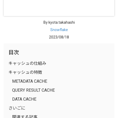
By kyota.takahashi
Snowflake
2023/08/18
目次
キャッシュの仕組み
キャッシュの特徴
METADATA CACHE
QUERY RESULT CACHE
DATA CACHE
さいごに
関連する記事