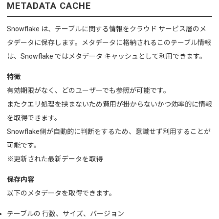
METADATA CACHE
Snowflake は、テーブルに関する情報をクラウド サービス層のメ
タデータに保存します。
メタデータに格納されるこのテーブル情報
は、Snowflake ではメタデータ キャッシュとして利用できます。
特徴
有効期限がなく、どのユーザーでも参照が可能です。
またクエリ処理を挟まないため費用が掛からないかつ効率的に情報
を取得できます。
Snowflake側が自動的に判断をするため、意識せず利用することが
可能です。
※更新された最新データを取得
保存内容
以下のメタデータを取得できます。
テーブルの 行数、サイズ、バージョン