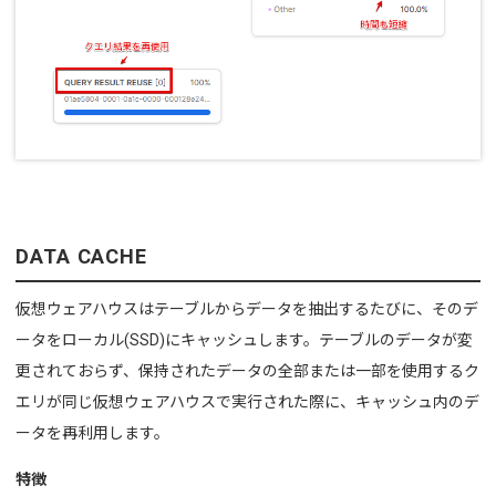
DATA CACHE
仮想ウェアハウスはテーブルからデータを抽出するたびに、そのデ
ータをローカル(SSD)にキャッシュします。
テーブルのデータが変
更されておらず、保持されたデータの全部または一部を使用するク
エリが同じ仮想ウェアハウスで実行された際に、
キャッシュ内のデ
ータを再利用します。
特徴