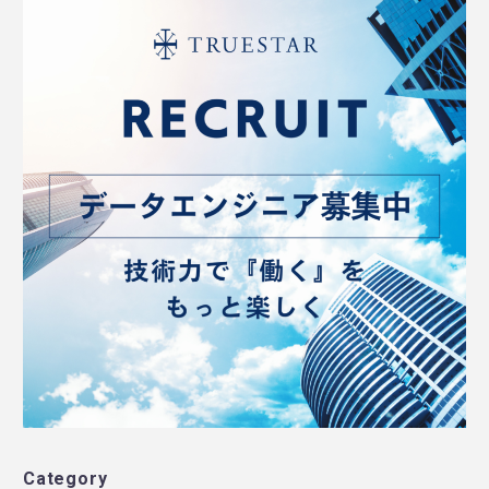
Category