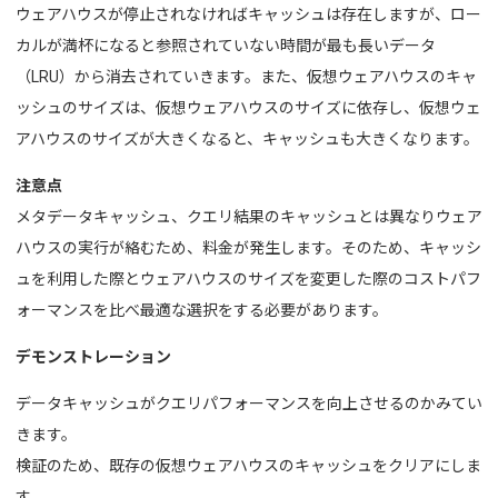
ウェアハウスが停止されなければキャッシュは存在しますが、
ロー
カルが満杯になると参照されていない時間が最も長いデータ
（LRU）から消去されていきます。また、
仮想ウェアハウスのキャ
ッシュのサイズは、仮想ウェアハウスのサイズに依存し、
仮想ウェ
アハウスのサイズが大きくなると、キャッシュも大きくなります。
注意点
メタデータキャッシュ、クエリ結果のキャッシュとは異なりウェア
ハウスの実行が絡むため、料金が発生します。そのため、キャッシ
ュを利用した際とウェアハウスのサイズを変更した際のコストパフ
ォーマンスを比べ最適な選択をする必要があります。
デモンストレーション
データキャッシュがクエリパフォーマンスを向上させるのかみてい
きます。
検証のため、既存の仮想ウェアハウスのキャッシュをクリアにしま
す