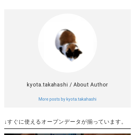
Public?
kyota.takahashi
/ About Author
More posts by kyota.takahashi
↓すぐに使えるオープンデータが揃っています。