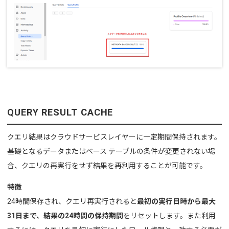
QUERY RESULT CACHE
クエリ結果はクラウドサービスレイヤーに一定期間保持されます。
基礎となるデータまたはベース テーブルの条件が変更されない場
合、クエリの再実行をせず結果を再利用することが可能です。
特徴
24時間保存され、クエリ再実行されると
最初の実行日時から最大
31日まで、結果の24時間の保持期間
をリセットします。
また利用