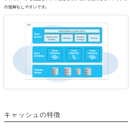
の理解もしやすいです。
キャッシュの特徴