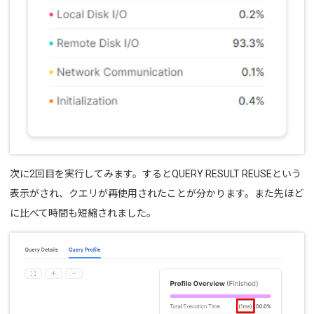
次に2回目を実行してみます。すると
QUERY RESULT REUSE
という
表示がされ、クエリが再使用されたことが分かります。また先ほど
に比べて時間も短縮されました。