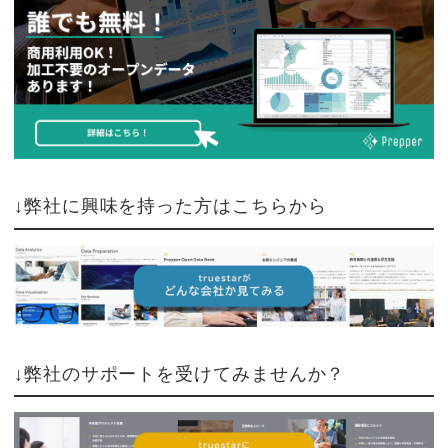
↓弊社に興味を持った方はこちらから
↓弊社のサポートを受けてみませんか？