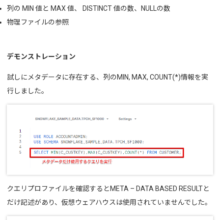
列の MIN 値と MAX 値、
DISTINCT 値の数、NULLの数
物理ファイルの参照
デモンストレーション
試しにメタデータに存在する、列のMIN, MAX, COUNT(*)情報を実
行しました。
クエリプロファイルを確認するとMETA – DATA BASED RESULTと
だけ記述があり、仮想ウェアハウスは使用されていませんでした。