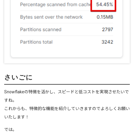
さいごに
Snowflakeの特徴を活かし、スピードと低コストを実現させたいで
すね。
これからも、特徴的な機能を紹介していきますのでよろしくお願い
いたします！
では。