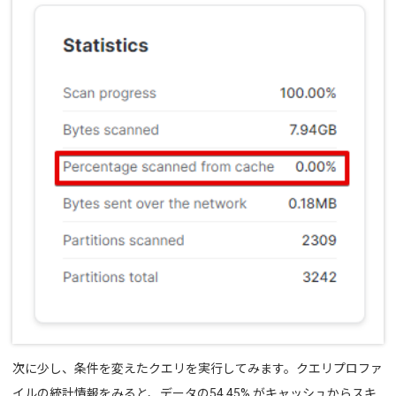
次に少し、条件を変えたクエリを実行してみます。
クエリプロファ
イルの統計情報をみると、データの54.45% がキャッシュからスキ