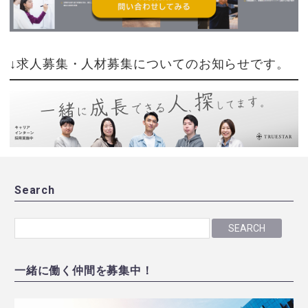
↓求人募集・人材募集についてのお知らせです。
Search
SEARCH
一緒に働く仲間を募集中！