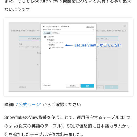
また、そもそもSecure Viewの機能を使わないと共有する事が出来
ないようです。
詳細は
"公式ページ"
からご確認ください
SnowflakeのView機能を使うことで、運用保守するテーブルは1つ
のまま(従来の英語のテーブル)、SQLで仮想的に日本語カラムかつ
列を追加したテーブルが作成出来ました。