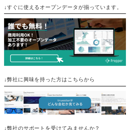
↓すぐに使えるオープンデータが揃っています。
↓弊社に興味を持った方はこちらから
↓弊社のサポートを受けてみませんか？