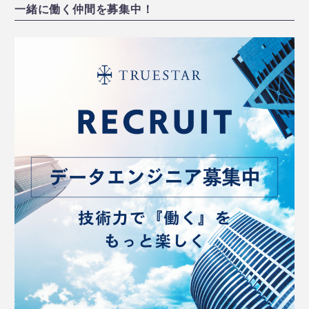
一緒に働く仲間を募集中！