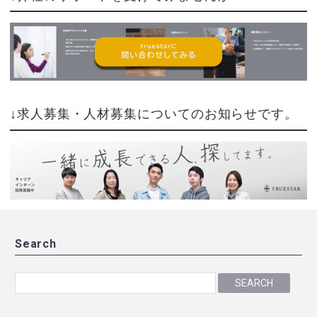
↓求人募集・人材募集についてのお知らせです。
Search
SEARCH