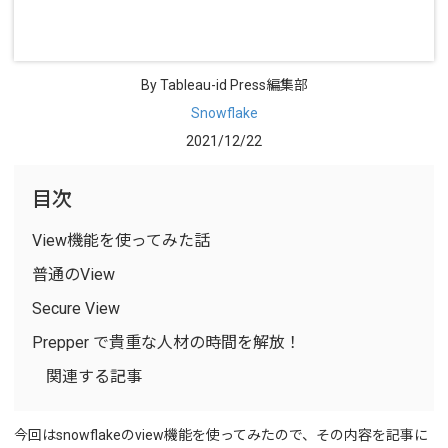
By Tableau-id Press編集部
Snowflake
2021/12/22
目次
View機能を使ってみた話
普通のView
Secure View
Prepper で貴重な人材の時間を解放！
関連する記事
今回はsnowflakeのview機能を使ってみたので、その内容を記事に