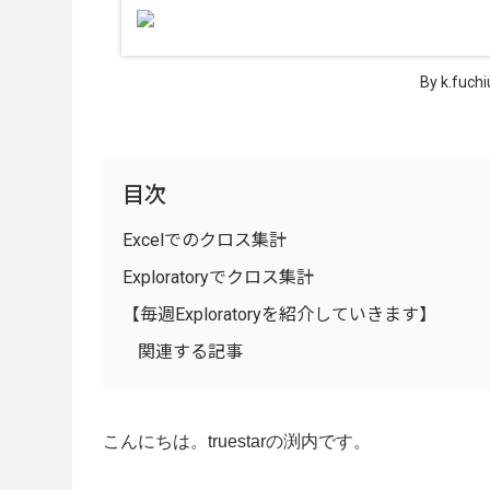
By k.fuchi
目次
Excelでのクロス集計
Exploratoryでクロス集計
【毎週Exploratoryを紹介していきます】
関連する記事
こんにちは。truestarの渕内です。