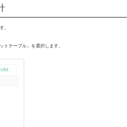
計
ます。
ットテーブル」を選択します。