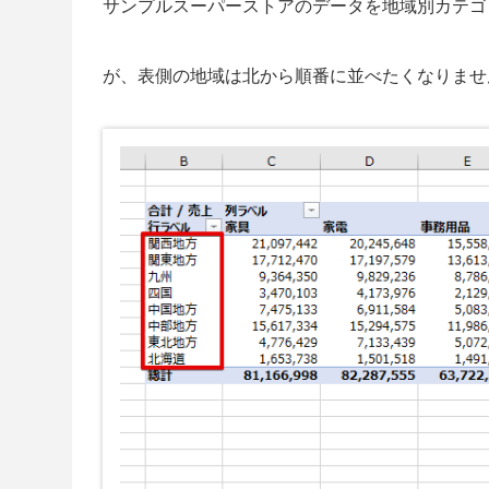
サンプルスーパーストアのデータを地域別カテゴ
が、表側の地域は北から順番に並べたくなりませ