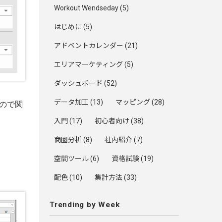
Workout Wendseday
(5)
はじめに
(5)
アドベントカレンダー
(21)
エリアマーケティング
(5)
ダッシュボード
(52)
データ加工
(13)
マッピング
(28)
ので関
入門
(17)
初心者向け
(38)
商圏分析
(8)
社内紹介
(7)
空間ツール
(6)
資格試験
(19)
配色
(10)
集計方法
(33)
Trending by Week