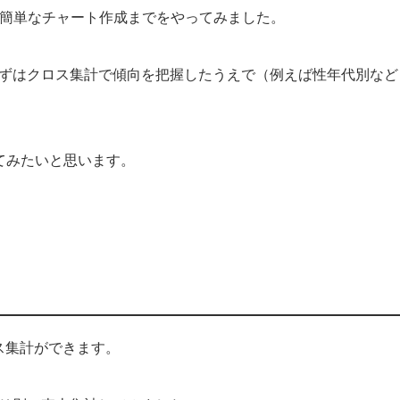
トから簡単なチャート作成までをやってみました。
ずはクロス集計で傾向を把握したうえで（例えば性年代別など
やってみたいと思います。
ロス集計ができます。