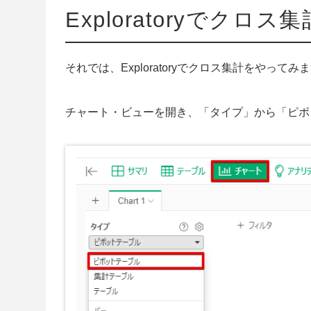
Exploratoryでクロス集
それでは、Exploratoryでクロス集計をやってみ
チャート・ビューを開き、「タイプ」から「ピボ