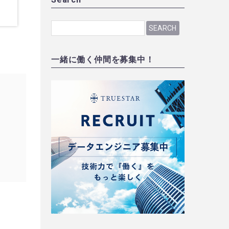
SEARCH
一緒に働く仲間を募集中！