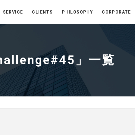
SERVICE
CLIENTS
PHILOSOPHY
CORPORATE
Challenge#45」一覧