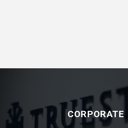
CORPORATE