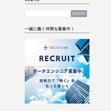
SEARCH
一緒に働く仲間を募集中！