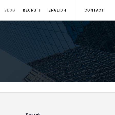
BLOG
RECRUIT
ENGLISH
CONTACT
Search