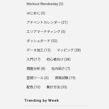
Workout Wendseday
(5)
はじめに
(5)
アドベントカレンダー
(21)
エリアマーケティング
(5)
ダッシュボード
(52)
データ加工
(13)
マッピング
(28)
入門
(17)
初心者向け
(38)
商圏分析
(8)
社内紹介
(7)
空間ツール
(6)
資格試験
(19)
配色
(10)
集計方法
(33)
Trending by Week