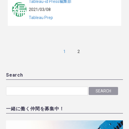
Tableau-id Press編集部
2021/03/08
Tableau Prep
1
2
Search
SEARCH
一緒に働く仲間を募集中！