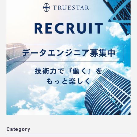
Category