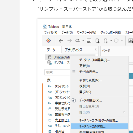
”サンプル – スーパーストア”から取り込ん