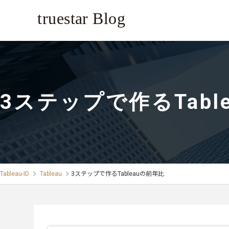
3ステップで作るTabl
Tableau-ID
Tableau
3ステップで作るTableauの前年比