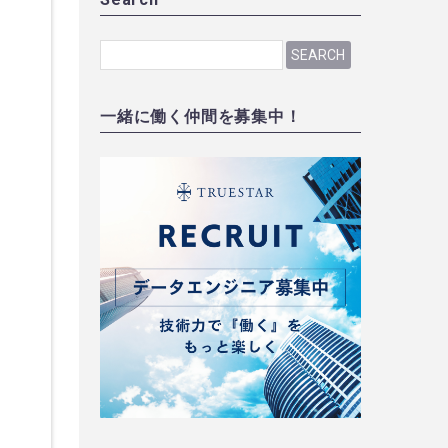
SEARCH
一緒に働く仲間を募集中！