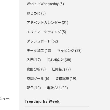
Workout Wendseday
(5)
はじめに
(5)
アドベントカレンダー
(21)
エリアマーケティング
(5)
ダッシュボード
(52)
データ加工
(13)
マッピング
(28)
入門
(17)
初心者向け
(38)
商圏分析
(8)
社内紹介
(7)
空間ツール
(6)
資格試験
(19)
配色
(10)
集計方法
(33)
メニュー
Trending by Week