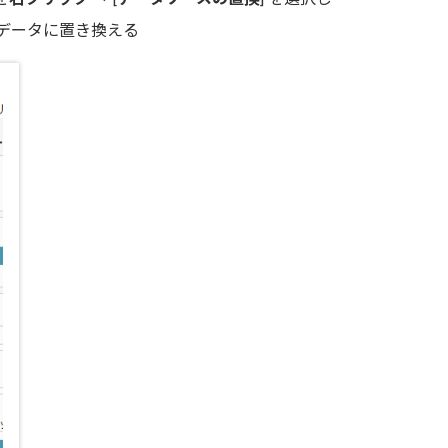
だデータに置き換える