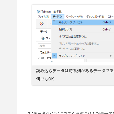
読み込むデータは時系列があるデータであ
何でもOK
“データペイン”にでてくる取り込んだデータ