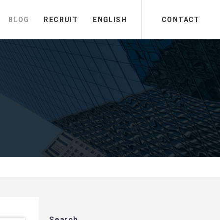
BLOG
RECRUIT
ENGLISH
CONTACT
Search