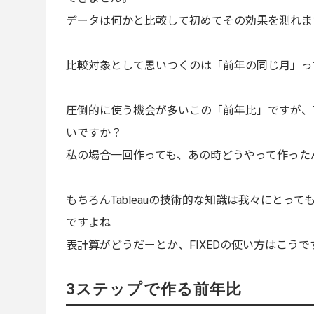
データは何かと比較して初めてその効果を測れま
比較対象として思いつくのは「前年の同じ月」っ
圧倒的に使う機会が多いこの「前年比」ですが、T
いですか？
私の場合一回作っても、あの時どうやって作った
もちろんTableauの技術的な知識は我々にとって
ですよね
表計算がどうだーとか、FIXEDの使い方はこう
3ステップで作る前年比