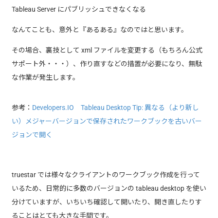
Tableau Server にパブリッシュできなくなる
なんてことも、意外と『あるある』なのではと思います。
その場合、裏技として xml ファイルを変更する（もちろん公式
サポート外・・・）、作り直すなどの措置が必要になり、無駄
な作業が発生します。
参考：
Developers.IO Tableau Desktop Tip: 異なる（より新し
い）メジャーバージョンで保存されたワークブックを古いバー
ジョンで開く
truestar では様々なクライアントのワークブック作成を行って
いるため、日常的に多数のバージョンの tableau desktop を使い
分けていますが、いちいち確認して開いたり、開き直したりす
ることはとても大きな手間です。