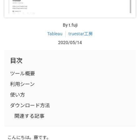
By t.fuji
Tableau
truestar工房
2020/05/14
目次
ツール概要
利用シーン
使い方
ダウンロード方法
関連する記事
こんにちは。藤です。