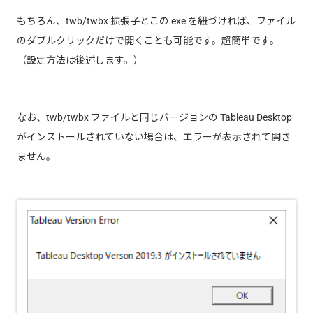
もちろん、twb/twbx 拡張子とこの exe を紐づければ、ファイル
のダブルクリックだけで開くことも可能です。超簡単です。
（設定方法は後述します。）
なお、twb/twbx ファイルと同じバージョンの Tableau Desktop
がインストールされていない場合は、エラーが表示されて開き
ません。