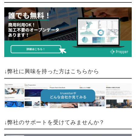
↓弊社に興味を持った方はこちらから
↓弊社のサポートを受けてみませんか？