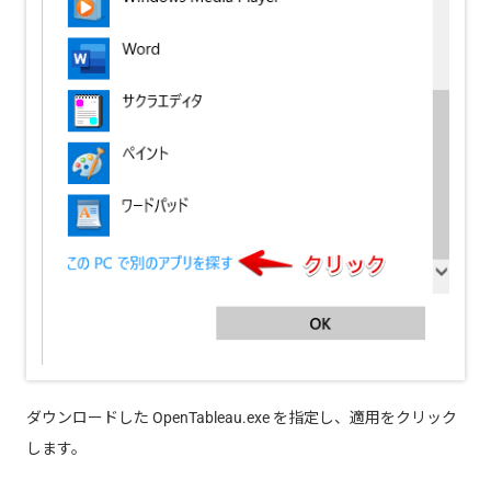
ダウンロードした OpenTableau.exe を指定し、適用をクリック
します。