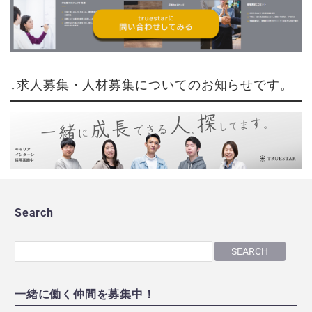
↓求人募集・人材募集についてのお知らせです。
Search
SEARCH
一緒に働く仲間を募集中！