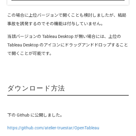
この場合に上位バージョンで開くことも検討しましたが、結局
事故を誘発するのでその機能は付与していません。
当該バージョンの Tableau Desktop が無い場合には、上位の
Tableau Desktop のアイコンにドラッグアンドドロップすること
で開くことが可能です。
ダウンロード方法
下の Github に公開しました。
https://github.com/atelier-truestar/OpenTableau