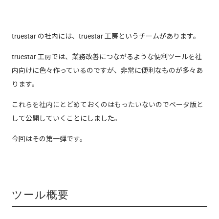
truestar の社内には、truestar 工房というチームがあります。
truestar 工房では、業務改善につながるような便利ツールを社
内向けに色々作っているのですが、非常に便利なものが多々あ
ります。
これらを社内にとどめておくのはもったいないのでベータ版と
して公開していくことにしました。
今回はその第一弾です。
ツール概要