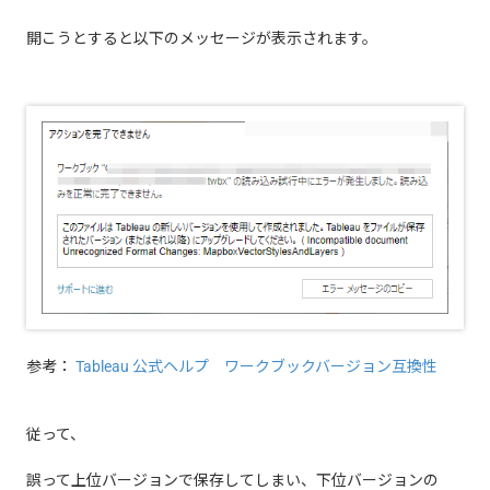
開こうとすると以下のメッセージが表示されます。
参考：
Tableau 公式ヘルプ ワークブックバージョン互換性
従って、
誤って上位バージョンで保存してしまい、下位バージョンの