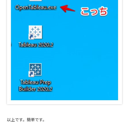
以上です。簡単です。