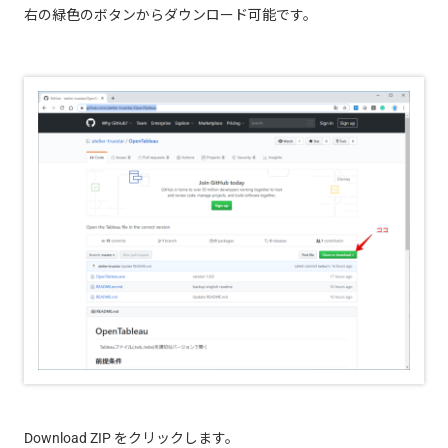
右の緑色のボタンからダウンロード可能です。
Download ZIP をクリックします。