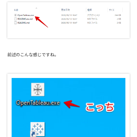
前述のこんな感じですね。