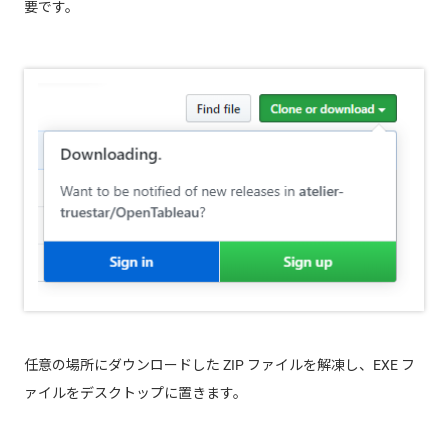
要です。
任意の場所にダウンロードした ZIP ファイルを解凍し、EXE フ
ァイルをデスクトップに置きます。