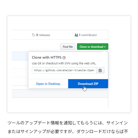
ツールのアップデート情報を通知してもらうには、サインイン
またはサインアップが必要ですが、ダウンロードだけならば不