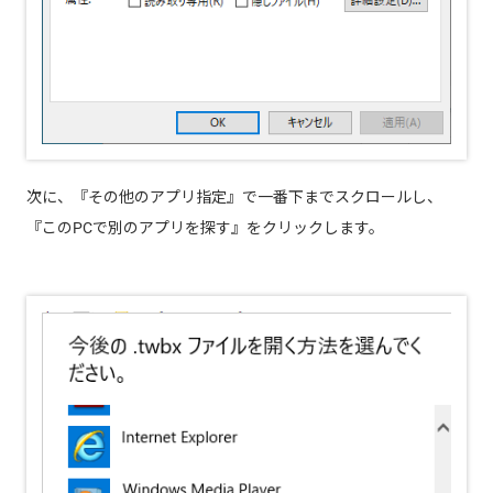
次に、『その他のアプリ指定』で一番下までスクロールし、
『このPCで別のアプリを探す』をクリックします。