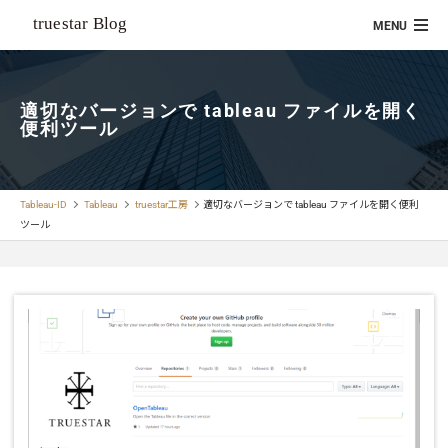
適切なバージョンで tableau ファイルを開く
便利ツール
Tableau-ID
Tableau
truestar工房
適切なバージョンで tableau ファイルを開く便利
ツール