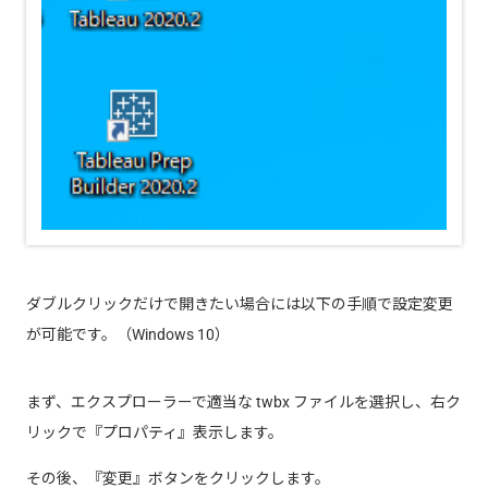
ダブルクリックだけで開きたい場合には以下の手順で設定変更
が可能です。（Windows 10）
まず、エクスプローラーで適当な twbx ファイルを選択し、右ク
リックで『プロパティ』表示します。
その後、『変更』ボタンをクリックします。