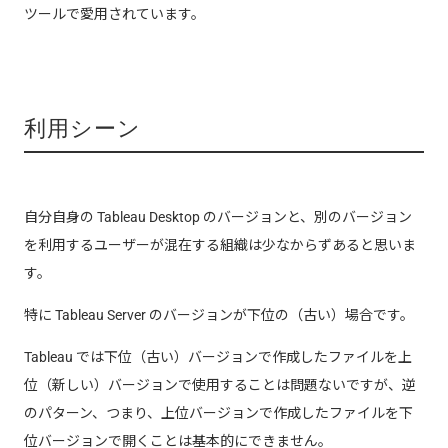
ツールで愛用されています。
利用シーン
自分自身の Tableau Desktop のバージョンと、別のバージョン
を利用するユーザーが混在する組織は少なからずあると思いま
す。
特に Tableau Server のバージョンが下位の（古い）場合です。
Tableau では下位（古い）バージョンで作成したファイルを上
位（新しい）バージョンで使用することは問題ないですが、逆
のパターン、つまり、上位バージョンで作成したファイルを下
位バージョンで開くことは基本的にできません。