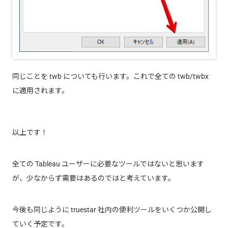
同じことを twb についても行います。これで全ての twb/twbx
に適用されます。
以上です！
全ての Tableau ユーザーに必要なツールではないと思います
が、少なからず需要はあるのではと考えています。
今後も同じように truestar 社内の便利ツールをいくつか公開し
ていく予定です。