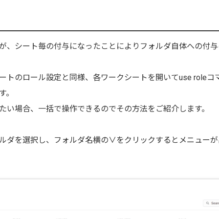
が、シート毎の付与になったことによりフォルダ自体への付与
トのロール設定と同様、各ワークシートを開いてuse roleコ
す。
たい場合、一括で操作できるのでその方法をご紹介します。
ルダを選択し、フォルダ名横の∨をクリックするとメニューが