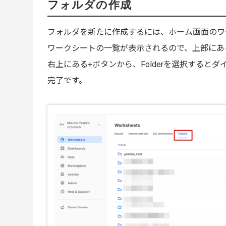
フォルダの作成
フォルダを新たに作成するには、ホーム画面のワ
ワークシートの一覧が表示されるので、上部にあるF
右上にある+ボタンから、Folderを選択する
完了です。