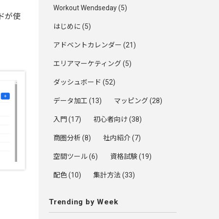
Workout Wendseday
(5)
ドが使
はじめに
(5)
アドベントカレンダー
(21)
エリアマーケティング
(5)
ダッシュボード
(52)
データ加工
(13)
マッピング
(28)
入門
(17)
初心者向け
(38)
商圏分析
(8)
社内紹介
(7)
空間ツール
(6)
資格試験
(19)
配色
(10)
集計方法
(33)
Trending by Week