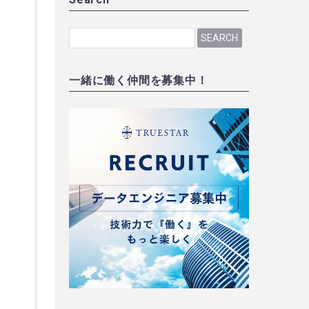
SEARCH
一緒に働く仲間を募集中！