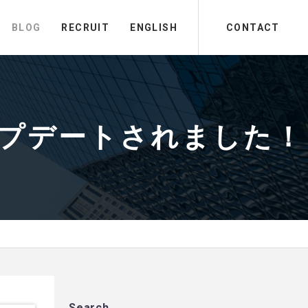
BLOG
RECRUIT
ENGLISH
CONTACT
がアップデートされました！
Search