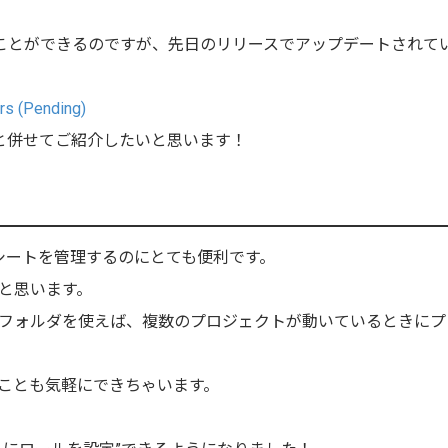
理することができるのですが、先日のリリースでアップデートされて
rs (Pending)
い方と併せてご紹介したいと思います！
ークシートを管理するのにとても便利です。
と思います。
フォルダを使えば、複数のプロジェクトが動いているときにプ
ことも気軽にできちゃいます。