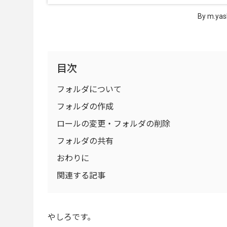
By m.yas
目次
フォルダについて
フォルダの作成
ロールの変更・フォルダの削除
フォルダの共有
おわりに
関連する記事
やしろです。