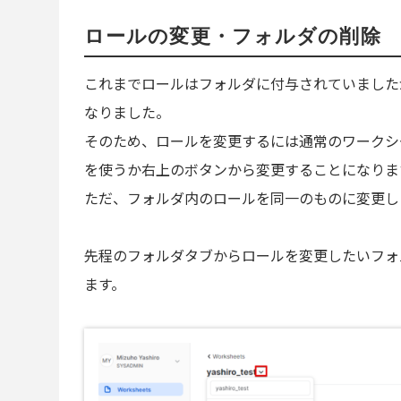
ロールの変更・フォルダの削除
これまでロールはフォルダに付与されていました
なりました。
そのため、ロールを変更するには通常のワークシー
を使うか右上のボタンから変更することになりま
ただ、フォルダ内のロールを同一のものに変更し
先程のフォルダタブからロールを変更したいフォ
ます。