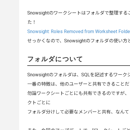
Snowsightのワークシートはフォルダで整
た！
Snowsight: Roles Removed from Worksheet Folde
せっかくなので、Snowsightのフォルダの使
フォルダについて
Snowsightのフォルダは、SQLを記述するワ
一番の特徴は、他のユーザーと共有できることだ
勿論ワークシートごとにも共有できるのですが、
クトごとに
フォルダ分けして必要なメンバーと共有、なんて