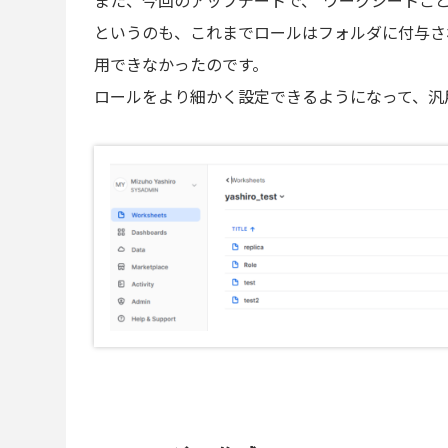
また、今回のアップデートで、”ワークシートご
というのも、これまでロールはフォルダに付与されて
用できなかったのです。
ロールをより細かく設定できるようになって、汎