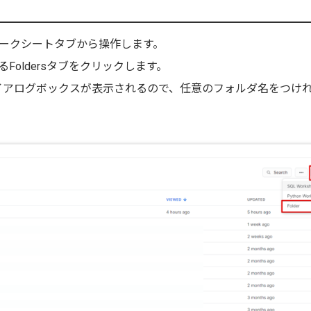
ークシートタブから操作します。
oldersタブをクリックします。
とダイアログボックスが表示されるので、任意のフォルダ名をつけ