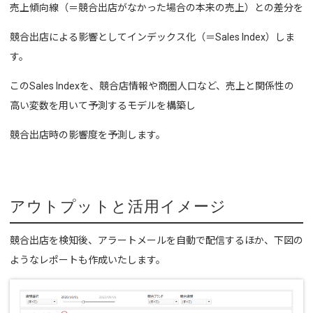
売上傾向線（＝競合出店がなかった場合の本来の売上）との差分を
競合出店による影響としてインデックス化（＝Sales Index）しま
す。
このSales Indexを、競合店情報や商圏人口など、売上と関係性の
高い変数を用いて予測するモデルを構築し
競合出店時の影響度を予測します。
アウトプットと活用イメージ
競合出店を検知後、アラートメールを自動で配信するほか、下図の
ようなレポートも作成いたします。