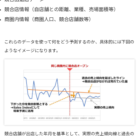
競合店情報（自店舗との距離、業種、売場面積等）
商圏内情報（商圏人口、競合店舗数等）
これらのデータを使って何をどう予測するのか、具体的には下図の
ようなイメージになります。
競合店舗が出店した年月を基準として、実際の売上傾向線と過去の