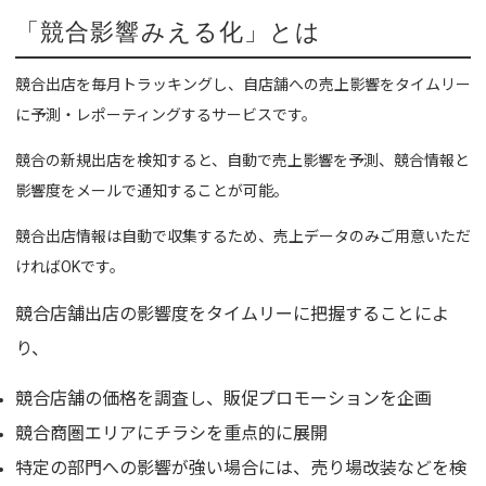
「競合影響みえる化」とは
競合出店を毎月トラッキングし、自店舗への売上影響をタイムリー
に予測・レポーティングするサービスです。
競合の新規出店を検知すると、自動で売上影響を予測、競合情報と
影響度をメールで通知することが可能。
競合出店情報は自動で収集するため、売上データのみご用意いただ
ければOKです。
競合店舗出店の影響度をタイムリーに把握することによ
り、
競合店舗の価格を調査し、販促プロモーションを企画
競合商圏エリアにチラシを重点的に展開
特定の部門への影響が強い場合には、売り場改装などを検