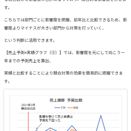
す。
こちらでは部門ごとに影響度を把握、前年比と比較できるため、影
響度よりマイナスが大きい部門から対策を打っていく、
という判断に活用できます。
【売上予測×実績グラフ（③）】では、影響度を元にして向こう一
年までの予測売上を算出、
実績と比較することにより競合対策の効果を簡易的に把握できま
す。