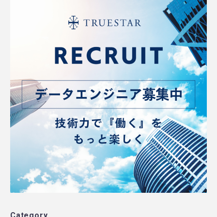
Category