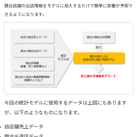
競合店舗の出店情報をモデルに投入するだけで簡単に影響が予測で
きるようになります。
今回の統計モデルに使用するデータは上図にもあります
が、以下のようなものになります。
自店舗売上データ
競合出退店データ