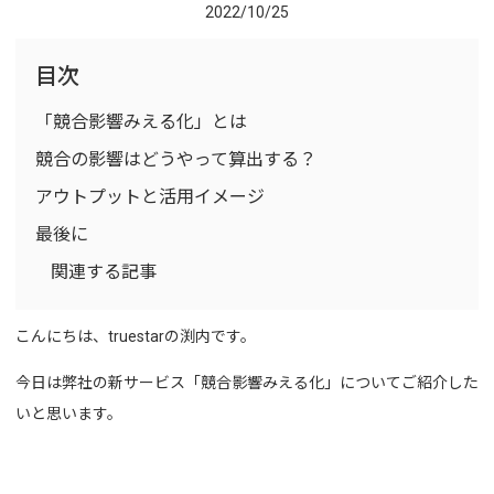
2022/10/25
目次
「競合影響みえる化」とは
競合の影響はどうやって算出する？
アウトプットと活用イメージ
最後に
関連する記事
こんにちは、truestarの渕内です。
今日は弊社の新サービス「競合影響みえる化」についてご紹介した
いと思います。