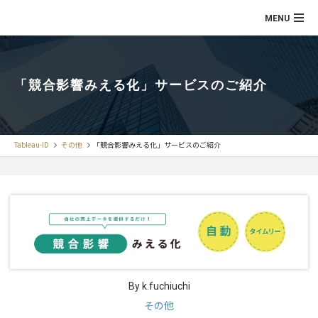
「競合影響みえる化」サービスのご紹介
Tableau-ID
その他
「競合影響みえる化」サービスのご紹介
By k.fuchiuchi
その他