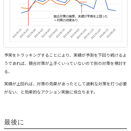
予実をトラッキングすることにより、実績が予測を下回り続けるよ
うであれば、競合対策が上手くいっていないので別の対策を検討す
る、
実績が上回れば、対策の効果があったとして過剰な対策を打つ必要
がない、と効果的なアクション実施に役立ちます。
最後に