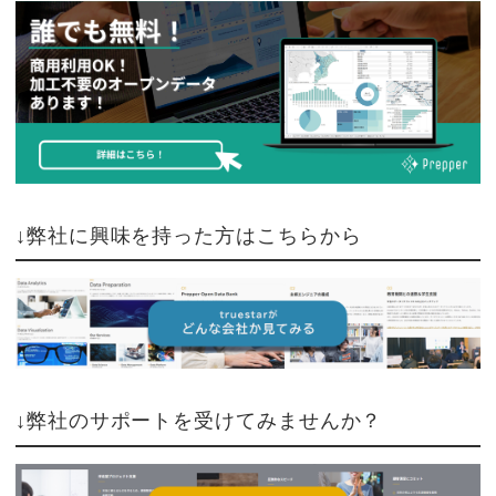
↓弊社に興味を持った方はこちらから
↓弊社のサポートを受けてみませんか？