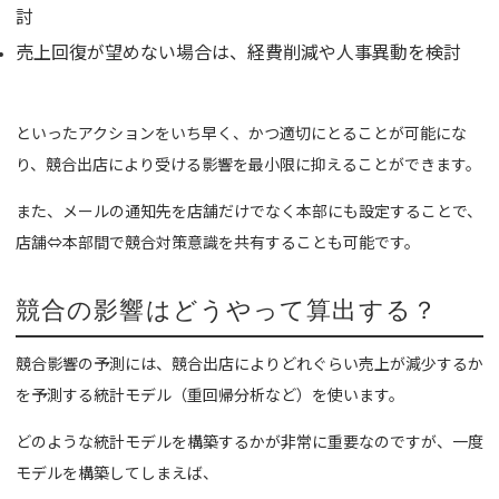
討
売上回復が望めない場合は、経費削減や人事異動を検討
といったアクションをいち早く、かつ適切にとることが可能にな
り、競合出店により受ける影響を最小限に抑えることができます。
また、メールの通知先を店舗だけでなく本部にも設定することで、
店舗⇔本部間で競合対策意識を共有することも可能です。
競合の影響はどうやって算出する？
競合影響の予測には、競合出店によりどれぐらい売上が減少するか
を予測する統計モデル（重回帰分析など）を使います。
どのような統計モデルを構築するかが非常に重要なのですが、一度
モデルを構築してしまえば、