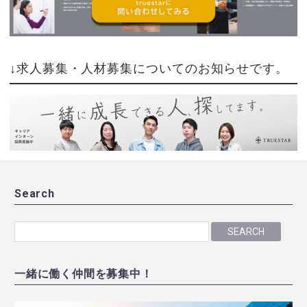
↓求人募集・人材募集についてのお知らせです。
Search
SEARCH
一緒に働く仲間を募集中！