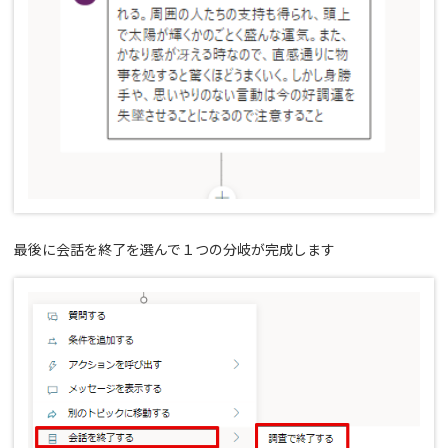
最後に会話を終了を選んで１つの分岐が完成します