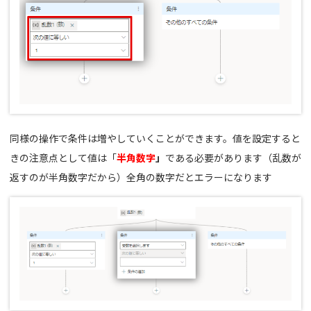
同様の操作で条件は増やしていくことができます。値を設定すると
きの注意点として値は「
半角数字
」
である必要があります（乱数が
返すのが半角数字だから）全角の数字だとエラーになります