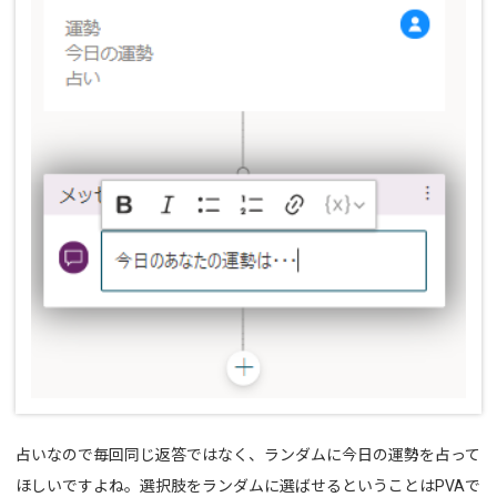
占いなので毎回同じ返答ではなく、ランダムに今日の運勢を占って
ほしいですよね。選択肢をランダムに選ばせるということはPVAで