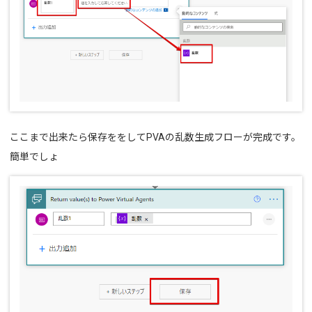
ここまで出来たら保存ををしてPVAの乱数生成フローが完成です。
簡単でしょ