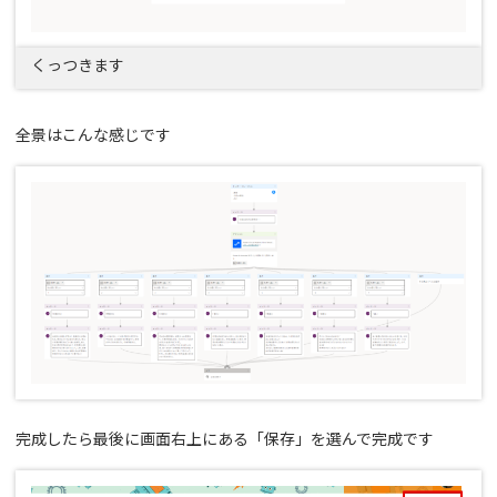
くっつきます
全景はこんな感じです
完成したら最後に画面右上にある「保存」を選んで完成です