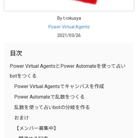
By t.rokusya
Power Virtual Agents
2021/03/26
目次
Power Virtual AgentsとPower Automateを使って占い
botをつくる
Power Virtual Agentsでキャンバスを作成
Power Automateで乱数をつくる
乱数を使って占いbotの分岐を作る
おまけ
【メンバー募集中】