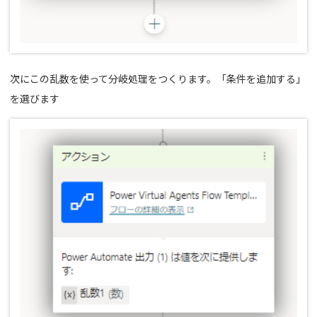
次にこの乱数を使って分岐処理をつくります。「条件を追加する」
を選びます