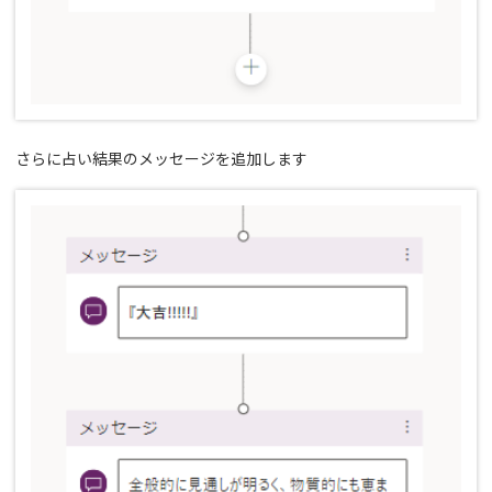
さらに占い結果のメッセージを追加します