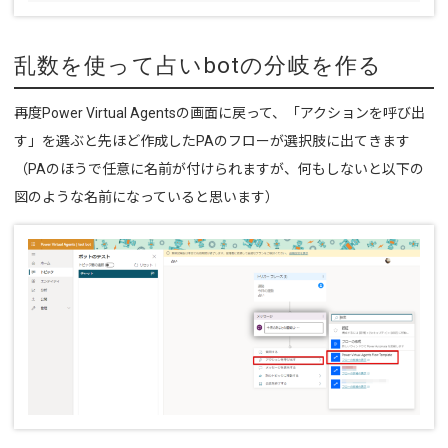
乱数を使って占いbotの分岐を作る
再度Power Virtual Agentsの画面に戻って、「アクションを呼び出
す」を選ぶと先ほど作成したPAのフローが選択肢に出てきます
（PAのほうで任意に名前が付けられますが、何もしないと以下の
図のような名前になっていると思います）