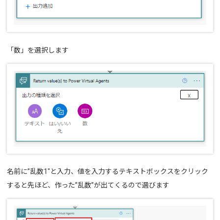
「数」を選択します
名前に”乱数1"と入力、値を入力するテキストボックスをクリック
すると先ほど、作った”乱数”が出てくるので選びます