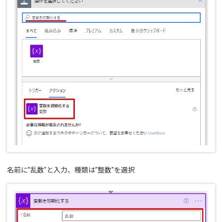
名前に”乱数"と入力、種類は"整数"を選択