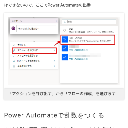
はできないので、ここでPower Automateの出番
「アクションを呼び出す」から「フローの作成」を選びます
Power Automateで乱数をつくる