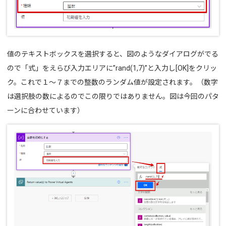
値のテキストボックスを選択すると、図のようなダイアログがでる
ので「式」をえらび入力エリアに”rand(1,7)”と入力し[OK]をクリッ
ク。これで１～７までの整数のランダム値が設定されます。（数字
は選択肢の数によるのでこの限りではありません。図は今回のパタ
ーンに合わせています）