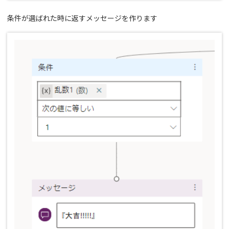
条件が選ばれた時に返すメッセージを作ります