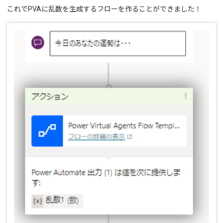
これでPVAに乱数を生成するフローを作ることができました！