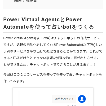
関連する記事
Power Virtual AgentsとPower
Automateを使って占いbotをつくる
Power Virtual Agents(以下PVA)はチャットボットの作成サービス
ですが、処理の自動化をしてくれるPower Automate(以下PA)とい
う別のサービスを呼び出して処理させることができます。これがで
きるとPVAだけだとできない複雑な処理をPAに肩代わりさせるこ
とができるため、チャットボットでできることが増えますよ！
今回はこの２つのサービスを使ってを使って占いチャットボットを
作ってみます。