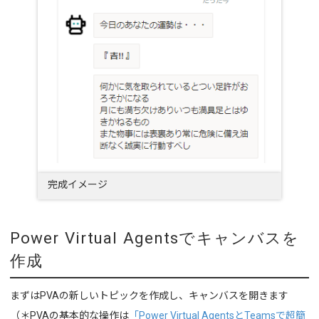
完成イメージ
Power Virtual Agentsでキャンバスを
作成
まずはPVAの新しいトピックを作成し、キャンバスを開きます
（＊PVAの基本的な操作は
「Power Virtual AgentsとTeamsで超簡