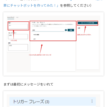
単にチャットボットを作ってみた！」
を参照してください）
まずは最初にメッセージをいれて