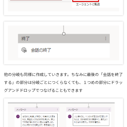
他の分岐も同様に作成していきます。ちなみに最後の「会話を終了
する」の部分は分岐ごとにつくらなくても、１つめの部分にドラッ
グアンドドロップでつなげることもできます