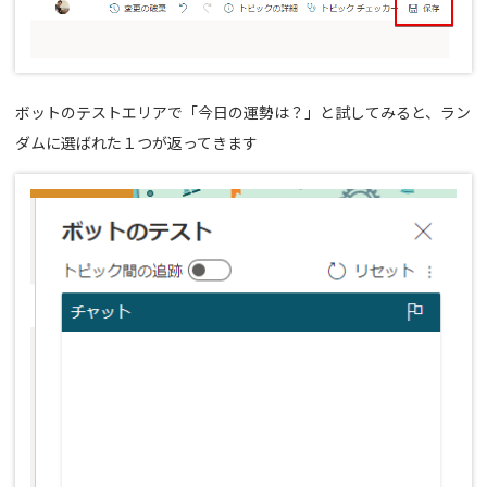
ボットのテストエリアで「今日の運勢は？」と試してみると、ラン
ダムに選ばれた１つが返ってきます