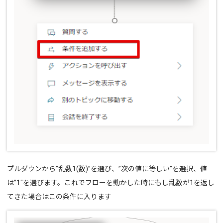
プルダウンから”乱数1(数)”を選び、”次の値に等しい”を選択、値
は”1"を選びます。これでフローを動かした時にもし乱数が1を返し
てきた場合はこの条件に入ります