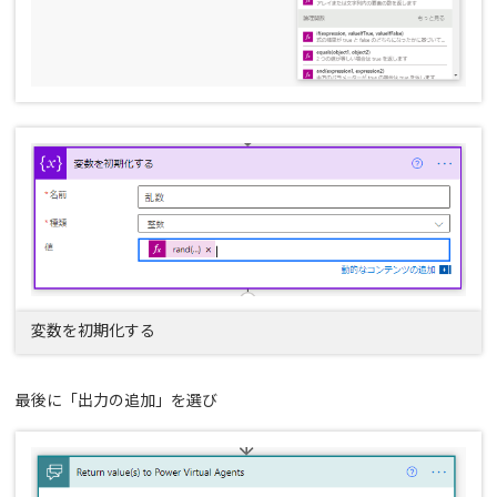
変数を初期化する
最後に「出力の追加」を選び