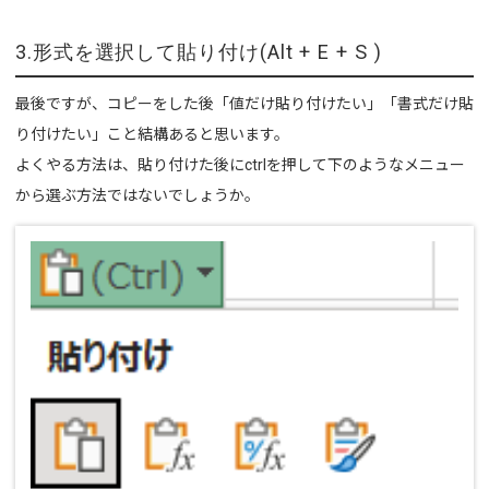
3.形式を選択して貼り付け(Alt + E + S )
最後ですが、コピーをした後「値だけ貼り付けたい」「書式だけ貼
り付けたい」こと結構あると思います。
よくやる方法は、貼り付けた後にctrlを押して下のようなメニュー
から選ぶ方法ではないでしょうか。