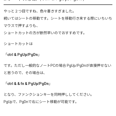
やっと２つ目ですね、色々書きすぎました。
続いてはシートの移動です。シートを移動行き来する際にいちいち
マウスで押すよりも、
ショートカットの方が断然早いのでおすすめです。
ショートカットは
「
ctrl & PgUp/PgDn
」
です。ただし一般的なノートPCの場合 PgUp/PgDnが直接押せない
と思うので、その場合は、
「
ctrl & & fn & PgUp/PgDn
」
となり、ファンクションキーを同時押ししてください。
PgUpで、PgDnで右にシート移動が可能です。