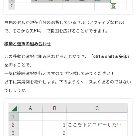
白色のセルが現在自分の選択しているセル（アクティブなセル）
で、そこから矢印キーで範囲を広げることができます。
移動と選択の組み合わせ
この移動と選択は組み合わせることができ、「
ctrl & shift & 矢印」
を押すことで、
一気に範囲選択を行えますのでぜひ試してみてください！
以下に実用例を紹介します。下のようなケースよくあるのではない
でしょうか。