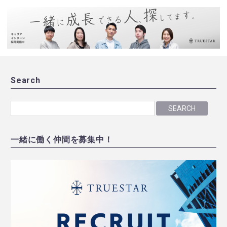
Search
SEARCH
一緒に働く仲間を募集中！