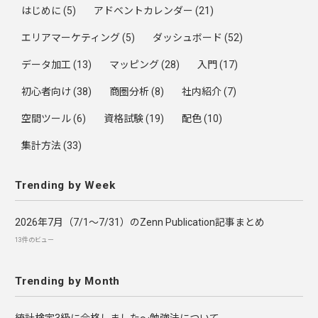
はじめに
(5)
アドベントカレンダー
(21)
エリアマーケティング
(5)
ダッシュボード
(52)
データ加工
(13)
マッピング
(28)
入門
(17)
初心者向け
(38)
商圏分析
(8)
社内紹介
(7)
空間ツール
(6)
資格試験
(19)
配色
(10)
集計方法
(33)
Trending by Week
2026年7月（7/1〜7/31）のZenn Publication記事まとめ
13件のビュー
Trending by Month