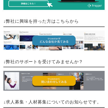
↓弊社に興味を持った方はこちらから
↓弊社のサポートを受けてみませんか？
↓求人募集・人材募集についてのお知らせです。