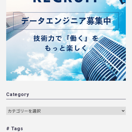
Category
# Tags