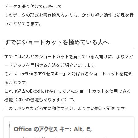
データを張り付けてctrl押して
そのデータの形式を書き換えるよりも、かなり軽い動作で処理を行
うことができます。
すでにショートカットを極めている人へ
すでにほとんどのショートカットを覚えている人向けに、よりスピ
ードアップを目指せる方法をご紹介いたします。
それは「
officeのアクセスキー
」と呼ばれるショートカットを覚え
ることです。
これは過去のExcelには存在していたショートカットを使用できる
機能（ほかの機能もありますが）で、
上のリボンをたどらずに動作する分、より早い処理が可能です。