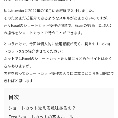
私はtruestarに2022年の10月に未経験で入社しました。
そのためまだご紹介できるようなスキルがあまりないのですが、
元々Excelのショートカット操作が得意で、Excelの99％（たぶん）
の操作をショートカットで行うことができます。
というわけで、今回は個人的に使用頻度が高く、覚えやすいショー
トカットを3つ紹介させてください！
ネットではExcelのショートカットを大量にまとめたサイトはたく
さんありますが、
内容を絞ってショートカット操作の入り口に立つところを目的にで
きればと思います！
目次
ショートカット覚える意味あるの？
Excelショートカットの基本ルール