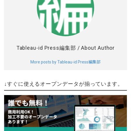
Tableau-id Press編集部
/ About Author
More posts by Tableau-id Press編集部
↓すぐに使えるオープンデータが揃っています。