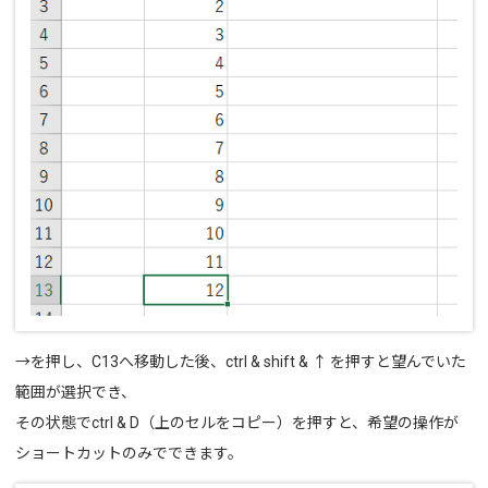
→を押し、C13へ移動した後、ctrl & shift & ↑ を押すと望んでいた
範囲が選択でき、
その状態でctrl & D（上のセルをコピー）を押すと、希望の操作が
ショートカットのみでできます。