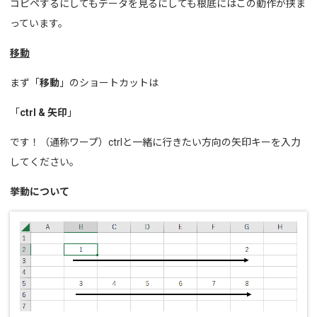
コピペするにしてもデータを見るにしても根底にはこの動作が挟ま
っています。
移動
まず「
移動
」のショートカットは
「
ctrl & 矢印
」
です！（通称ワープ）ctrlと一緒に行きたい方向の矢印キーを入力
してください。
挙動について