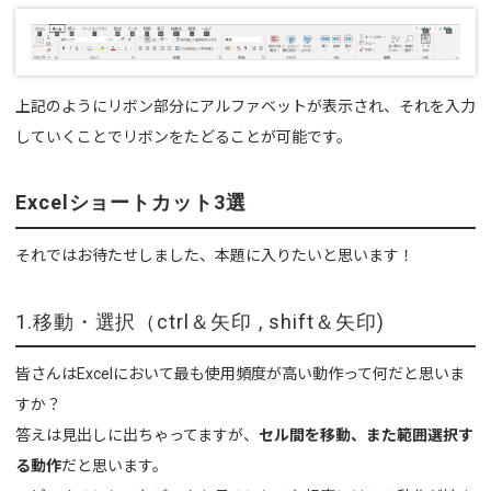
上記のようにリボン部分にアルファベットが表示され、それを入力
していくことでリボンをたどることが可能です。
Excelショートカット3選
それではお待たせしました、本題に入りたいと思います！
1.移動・選択（ctrl＆矢印 , shift＆矢印)
皆さんはExcelにおいて最も使用頻度が高い動作って何だと思いま
すか？
答えは見出しに出ちゃってますが、
セル間を移動、また範囲選択す
る動作
だと思います。