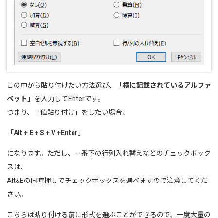
この中から貼り付けたい方法選び、「
横に記載されているアルファ
ベット
」を入力してEnterです。
つまり、「値貼り付け」をしたい場合、
「
Alt + E + S + V +Enter
」
になります。ただし、一番下の行列入れ替えなどのチェックボック
スは、
Alt&Eの同時押しでチェックボックスを選べますので注意してくだ
さい。
こちらは貼り付ける前に形式を選ぶことができるので、一度大量の