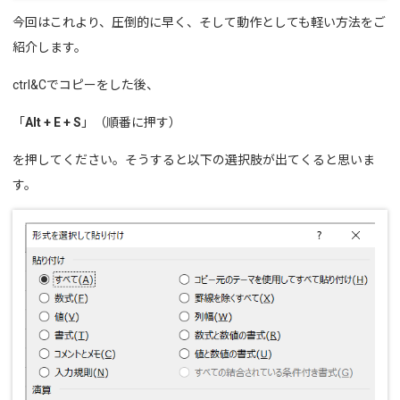
今回はこれより、圧倒的に早く、そして動作としても軽い方法をご
紹介します。
ctrl&Cでコピーをした後、
「
Alt + E + S
」（順番に押す）
を押してください。そうすると以下の選択肢が出てくると思いま
す。