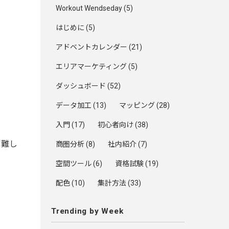
Workout Wendseday
(5)
はじめに
(5)
アドベントカレンダー
(21)
エリアマーケティング
(5)
ダッシュボード
(52)
データ加工
(13)
マッピング
(28)
入門
(17)
初心者向け
(38)
と難し
商圏分析
(8)
社内紹介
(7)
空間ツール
(6)
資格試験
(19)
配色
(10)
集計方法
(33)
Trending by Week