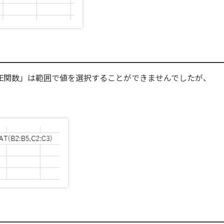
ATE関数」は範囲で値を選択することができませんでしたが、