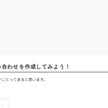
組み合わせを作成してみよう！
いことってあると思います。