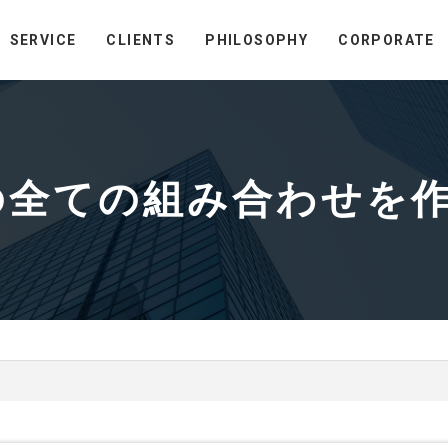
SERVICE
CLIENTS
PHILOSOPHY
CORPORATE
トの全ての組み合わせを