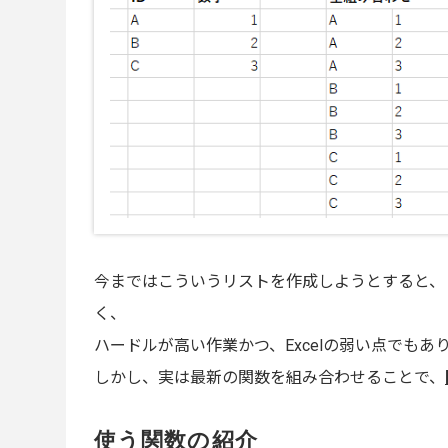
今まではこういうリストを作成しようとすると、「マ
く、
ハードルが高い作業かつ、Excelの弱い点でもあ
しかし、実は最新の関数を組み合わせることで、
使う関数の紹介