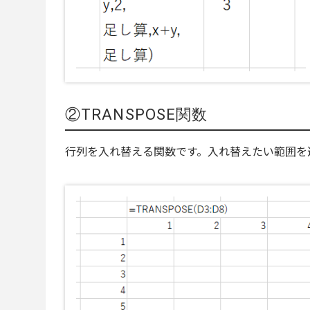
②TRANSPOSE関数
行列を入れ替える関数です。入れ替えたい範囲を