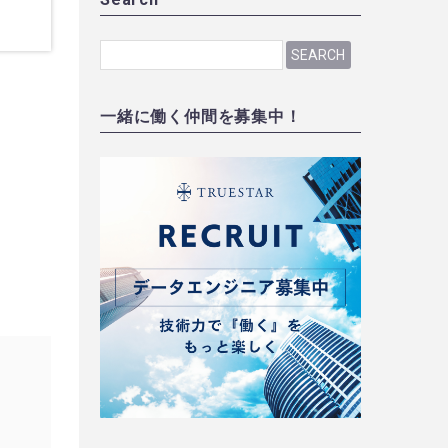
SEARCH
一緒に働く仲間を募集中！