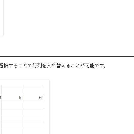
選択することで行列を入れ替えることが可能です。