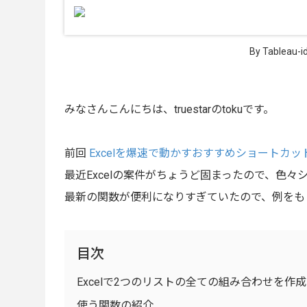
By Tableau-
みなさんこんにちは、truestarのtokuです。
前回
Excelを爆速で動かすおすすめショートカッ
最近Excelの案件がちょうど固まったので、色
最新の関数が便利になりすぎていたので、例をも
目次
Excelで2つのリストの全ての組み合わせを作
使う関数の紹介