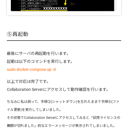
⑤再起動
最後にサーバの再起動を行います。
起動は以下のコマンドを実行します。
sudo docker-compose up -d
以上で対応は完了です。
Collaboration Serverにアクセスして動作確認を行います。
ちなみに私は誤って、手順②(シャットダウン)を忘れたままで手順④(ファ
イル更新)を実行してしまいました。
その状態でCollaboration Serverにアクセスしてみると「試用ライセンスの
期間が切れました」的なエラーメッセージが表示されてしまいました。