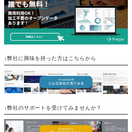
↓弊社に興味を持った方はこちらから
↓弊社のサポートを受けてみませんか？