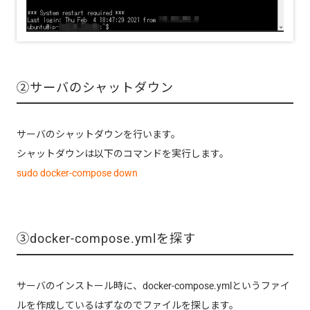
②サーバのシャットダウン
サーバのシャットダウンを行います。
シャットダウンは以下のコマンドを実行します。
sudo docker-compose down
③docker-compose.ymlを探す
サーバのインストール時に、
docker-compose.yml
というファイ
ルを作成しているはずなのでファイルを探します。