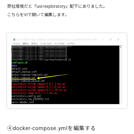
弊社環境だと『usr/exploratory』配下にありました。
こちらをViで開いて編集します。
④docker-compose.ymlを編集する