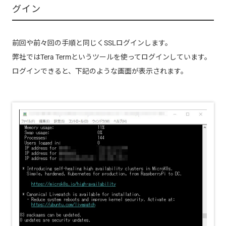
グイン
前回や前々回の手順と同じくSSLログインします。
弊社ではTera Termというツールを使ってログインしています。
ログインできると、下記のような画面が表示されます。