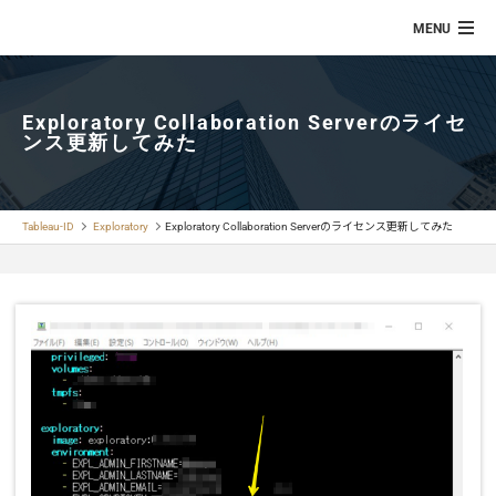
Exploratory Collaboration Serverのライセ
ンス更新してみた
Tableau-ID
Exploratory
Exploratory Collaboration Serverのライセンス更新してみた