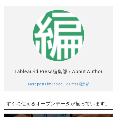
Tableau-id Press編集部
/ About Author
More posts by Tableau-id Press編集部
↓すぐに使えるオープンデータが揃っています。