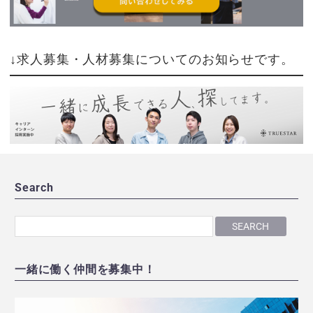
↓求人募集・人材募集についてのお知らせです。
Search
SEARCH
一緒に働く仲間を募集中！