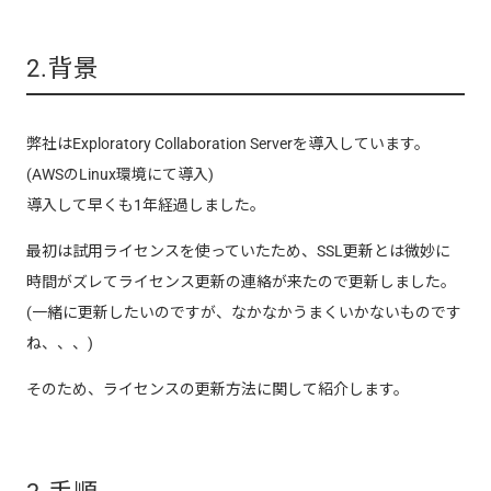
2.背景
弊社はExploratory Collaboration Serverを導入しています。
(AWSのLinux環境にて導入)
導入して早くも1年経過しました。
最初は試用ライセンスを使っていたため、SSL更新とは微妙に
時間がズレてライセンス更新の連絡が来たので更新しました。
(一緒に更新したいのですが、なかなかうまくいかないものです
ね、、、)
そのため、ライセンスの更新方法に関して紹介します。