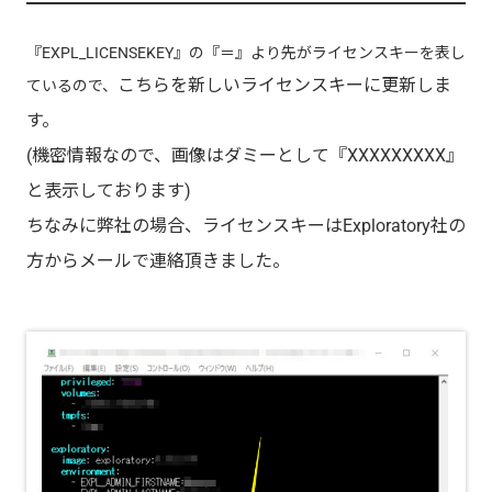
『EXPL_LICENSEKEY』の『＝』より先がライセンスキーを表し
こちらを新しいライセンスキーに更新しま
ているので、
す。
(機密情報なので、画像はダミーとして
『XXXXXXXXX』
と表示しております)
ちなみに弊社の場合、ライセンスキーはExploratory社の
方からメールで連絡頂きました。