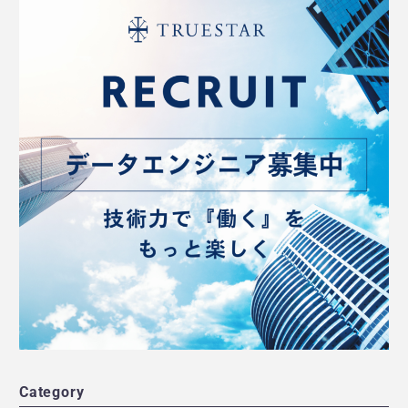
Category