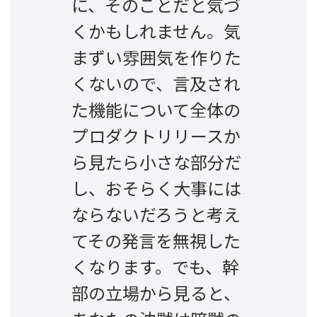
に、そのことだと気づ
くかもしれません。気
まずい雰囲気を作りた
くないので、言及され
た機能について全体の
プロダクトリリースか
ら見たら小さな部分だ
し、おそらく大事には
ならないだろうと考え
てその発言を無視した
くなります。でも、幹
部の立場から見ると、