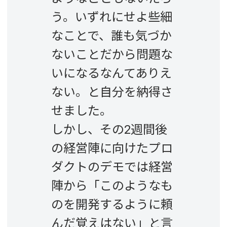
う。いずれにせよ些細
なことで、誰も気づか
ないことだから問題な
いになるなんてありえ
ない。と自分を納得さ
せました。
しかし、その2週間後
の経営陣に向けたプロ
ダクトのデモでは経営
陣から「このようなも
のを開発するように頼
んだ覚えはない」と言