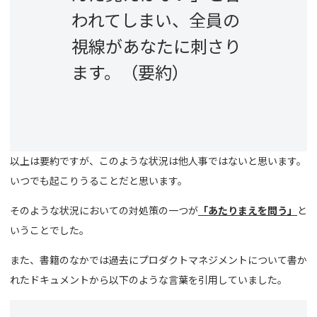
われてしまい、全員の
視線があなたに刺さり
ます。（要約）
以上は要約ですが、このような状況は他人事ではないと思います。
いつでも起こりうることだと思います。
そのような状況においての対処策の一つが
「あたりまえを問う」
と
いうことでした。
また、書籍のなかでは過去にプロダクトマネジメントについて書か
れたドキュメントから以下のような言葉を引用していました。