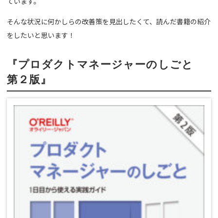
ています。
そんな状況に何かしらの改善策を見出したくて、読んだ書籍の紹介
をしたいと思います！
『プロダクトマネージャーのしごと
第２版』