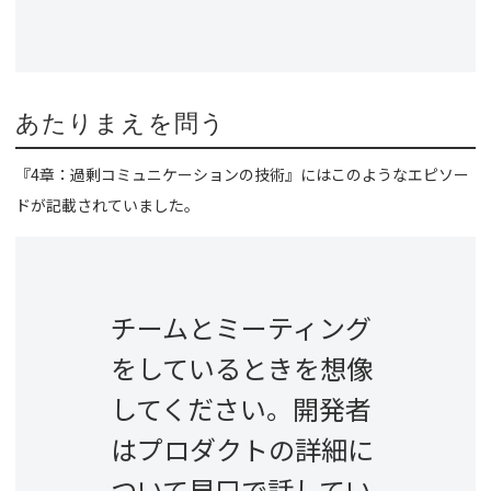
あたりまえを問う
『4章：過剰コミュニケーションの技術』にはこのようなエピソー
ドが記載されていました。
チームとミーティング
をしているときを想像
してください。開発者
はプロダクトの詳細に