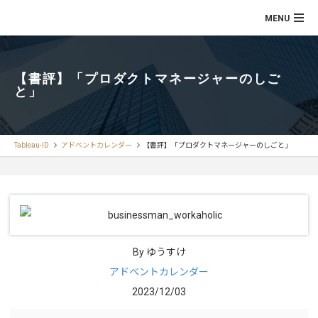
【書評】「プロダクトマネージャーのしご
と」
Tableau-ID
アドベントカレンダー
【書評】「プロダクトマネージャーのしごと」
By ゆうすけ
アドベントカレンダー
2023/12/03