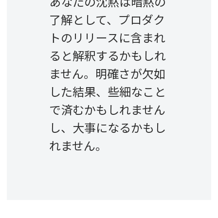
あなたの沈黙は暗黙の
了解として、プロダク
トのリリースに含まれ
ると解釈するかもしれ
ません。明確さが欠如
した結果、些細なこと
で済むかもしれません
し、大事になるかもし
れません。