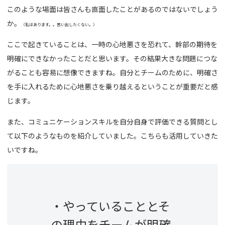
このような場面は皆さんも直面したことがあるのではないでしょう
か。
（私はあります。。思い出したくない。）
ここで起きていることは、一時の心地悪さを恐れて、幹部の期待を
明確にできなかったことだと思います。その結果大きな問題につな
がることも容易に想像できますね。自分とチームのために、明確さ
を手に入れるために心地悪さを乗り越えるということが重要だと感
じます。
また、コミュニケーションスキルを自分自身で評価できる質問とし
て以下のようなものを紹介していました。こちらも活用していきた
いですね。
・やっていることとそ