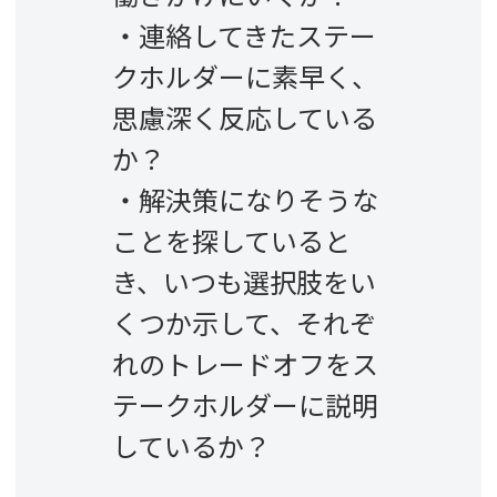
・連絡してきたステー
クホルダーに素早く、
思慮深く反応している
か？
・解決策になりそうな
ことを探していると
き、いつも選択肢をい
くつか示して、それぞ
れのトレードオフをス
テークホルダーに説明
しているか？