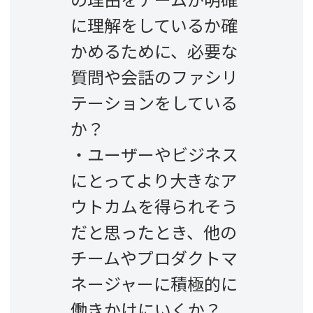
の理由をチームが明確
に理解をしているか確
かめるために、必要な
質問や会話のファシリ
テーションをしている
か？
・ユーザーやビジネス
にとってより大きなア
ウトカムを得られそう
だと思ったとき、他の
チームやプロダクトマ
ネージャーに積極的に
働きかけにいくか？