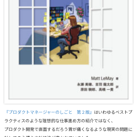
『プロダクトマネージャーのしごと 第２版』
はいわゆるベストプ
ラクティスのような理想的な仕事進め方の紹介ではなく、
プロダクト開発で直面するだろう胃が痛くなるような現実の問題に