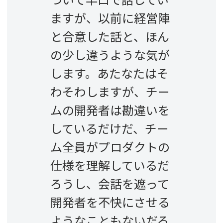
ついて早口で話してい
ますが、以前に経営陣
と合意した話と、ほん
の少し違うような気が
します。あたなたはそ
わそわしますが、チー
ムの開発者は勘違いを
しているだけだ、チー
ム全員がプロダクトの
仕様を理解しているだ
ろうし、会話を遮って
開発者を不快にさせる
ようなこともないだろ