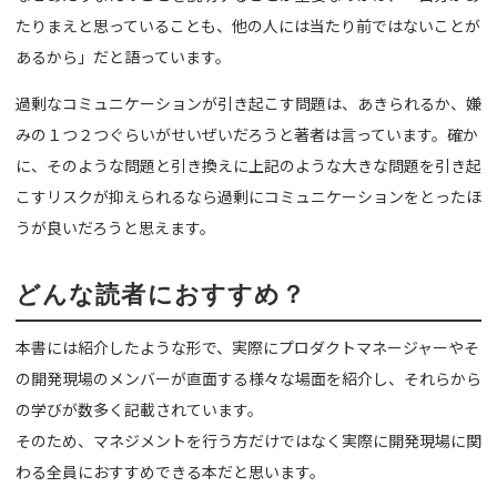
たりまえと思っていることも、他の人には当たり前ではないことが
あるから」だと語っています。
過剰なコミュニケーションが引き起こす問題は、あきられるか、嫌
みの１つ２つぐらいがせいぜいだろうと著者は言っています。確か
に、そのような問題と引き換えに上記のような大きな問題を引き起
こすリスクが抑えられるなら過剰にコミュニケーションをとったほ
うが良いだろうと思えます。
どんな読者におすすめ？
本書には紹介したような形で、実際にプロダクトマネージャーやそ
の開発現場のメンバーが直面する様々な場面を紹介し、それらから
の学びが数多く記載されています。
そのため、マネジメントを行う方だけではなく実際に開発現場に関
わる全員におすすめできる本だと思います。