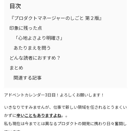
目次
『プロダクトマネージャーのしごと 第２版』
印象に残った点
「心地よさより明確さ」
あたりまえを問う
どんな読者におすすめ？
まとめ
関連する記事
アドベントカレンダー3日目！よろしくお願いします！
いきなりですみませんが、仕事で新しい領域を任されるとうまくい
かずに
辛いこともありますよね
。。
私も現在は今までとは異なるプロダクトの開発に携わり日々奮闘し