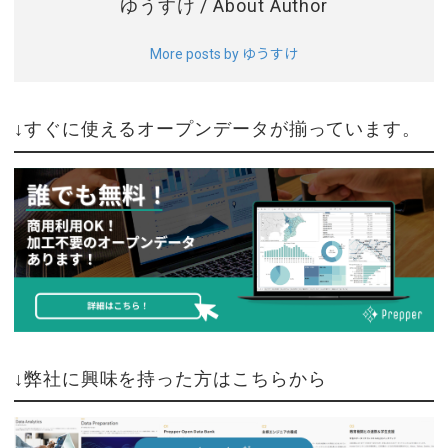
ゆうすけ
/ About Author
More posts by ゆうすけ
↓すぐに使えるオープンデータが揃っています。
↓弊社に興味を持った方はこちらから