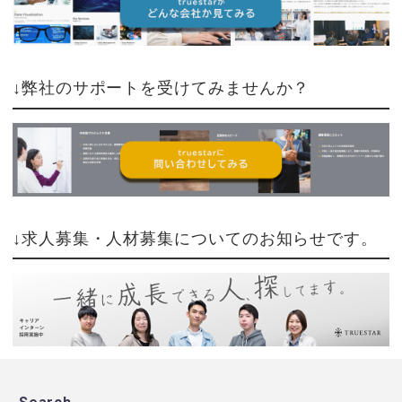
↓弊社のサポートを受けてみませんか？
↓求人募集・人材募集についてのお知らせです。