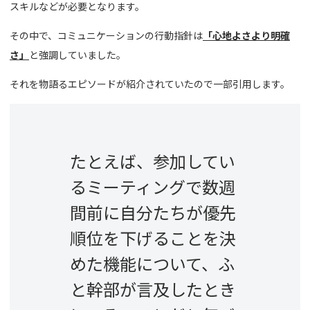
スキルなどが必要となります。
その中で、コミュニケーションの行動指針は
「心地よさより明確
さ」
と強調していました。
それを物語るエピソードが紹介されていたので一部引用します。
たとえば、参加してい
るミーティングで数週
間前に自分たちが優先
順位を下げることを決
めた機能について、ふ
と幹部が言及したとき