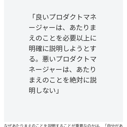
「良いプロダクトマネ
ージャーは、あたりま
えのことを必要以上に
明確に説明しようとす
る。悪いプロダクトマ
ネージャーは、あたり
まえのことを絶対に説
明しない」
なぜあたりまえのことを説明することが重要なのかは、「自分があ