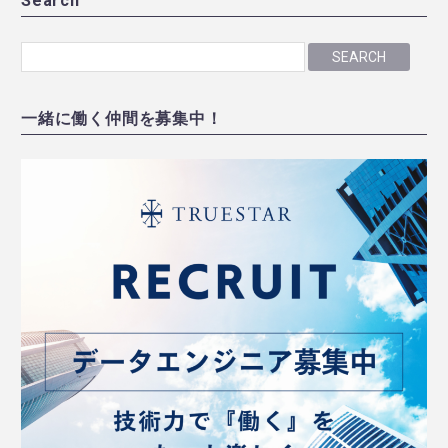
Search
SEARCH
一緒に働く仲間を募集中！