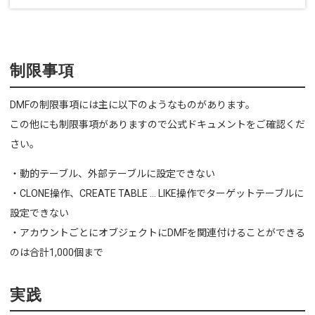
制限事項
DMFの制限事項には主に以下のようなものがあります。
この他にも制限事項がありますので公式ドキュメントをご確認くだ
さい。
・動的テーブル、外部テーブルに設定できない
・CLONE操作、CREATE TABLE … LIKE操作でターゲットテーブルに
設定できない
・アカウントごとにオブジェクトにDMFを関連付けることができる
のは合計1,000個まで
実践