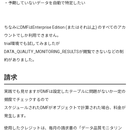
・予期していないデータを自動で特定したい
ちなみにDMFはEnterprise Edition (またはそれ以上) のすべてのアカ
ウントでしか利用できません。
trial環境でも試してみましたが
DATA_QUALITY_MONITORING_RESULTSが閲覧できないなどの制
約がありました。
請求
実践でも見せますがDMFは設定したテーブルに問題がないか一定の
頻度でチェックするので
スケジュールされたDMFがオブジェクトで計算された場合、料金が
発生します。
使用したクレジットは、毎月の請求書の「データ品質モニタリン