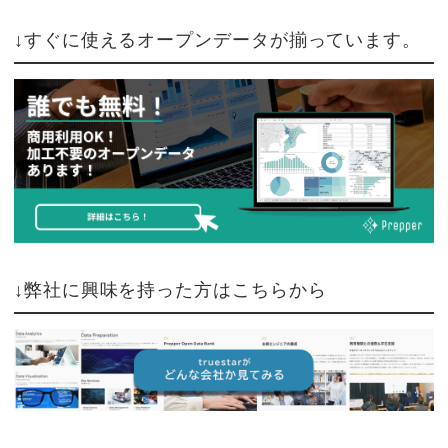
↓すぐに使えるオープンデータが揃っています。
↓弊社に興味を持った方はこちらから