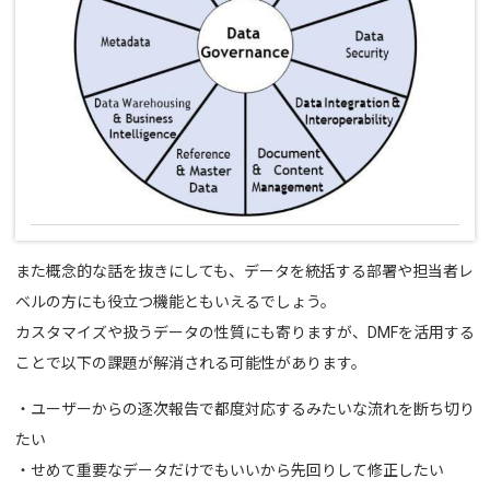
また概念的な話を抜きにしても、データを統括する部署や担当者レ
ベルの方にも役立つ機能ともいえるでしょう。
カスタマイズや扱うデータの性質にも寄りますが、DMFを活用する
ことで以下の課題が解消される可能性があります。
・ユーザーからの逐次報告で都度対応するみたいな流れを断ち切り
たい
・せめて重要なデータだけでもいいから先回りして修正したい