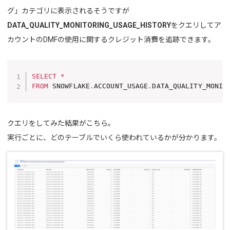
グ」カテゴリに表示されるそうですが
DATA_QUALITY_MONITORING_USAGE_HISTORY
をクエリしてア
カウントのDMFの使用に関するクレジット消費を追跡できます。
SELECT
*
FROM
 SNOWFLAKE
.
ACCOUNT_USAGE
.
DATA_QUALITY_MONIT
クエリをしてみた結果がこちら。
実行ごとに、どのテーブルでいくら使われているかが分かります。