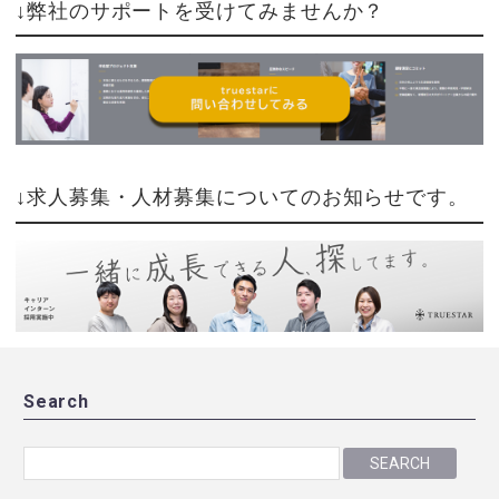
↓弊社のサポートを受けてみませんか？
↓求人募集・人材募集についてのお知らせです。
Search
SEARCH