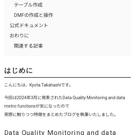
テーブル作成
DMFの作成と操作
公式ドキュメント
おわりに
関連する記事
はじめに
こんにちは、Kyota.Takahashiです。
今回は2024年3月に発表されたData Quality Monitoring and data
metric functionsが気になったので
実際に触りつつ特徴をまとめたブログを執筆いたしました。
Data Quality Monitoring and data