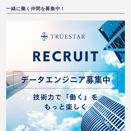
一緒に働く仲間を募集中！