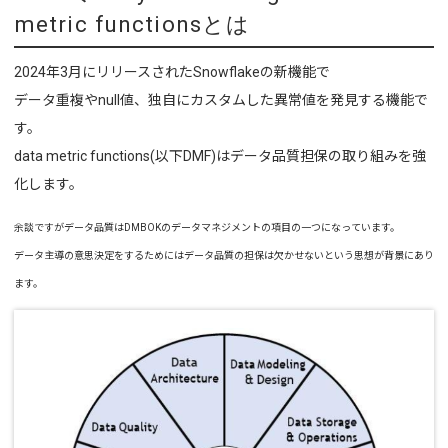
metric functionsとは
2024年3月にリリースされたSnowflakeの新機能で
データ重複やnull値、独自にカスタムした異常値を発見する機能で
す。
data metric functions(以下DMF)はデータ品質担保の取り組みを強
化します。
余談ですがデータ品質はDMBOKのデータマネジメントの項目の一つになっています。
データ主導の意思決定をするためにはデータ品質の担保は欠かせないという思想が背景にあり
ます。