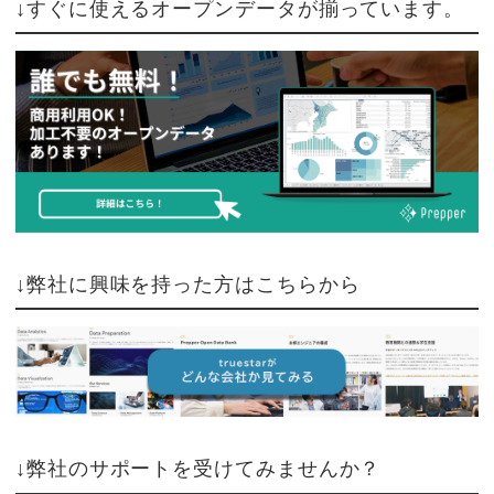
↓すぐに使えるオープンデータが揃っています。
↓弊社に興味を持った方はこちらから
↓弊社のサポートを受けてみませんか？