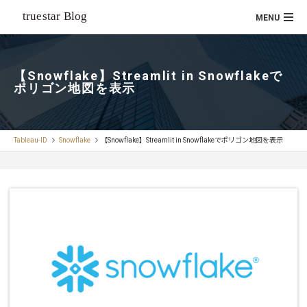
【Snowflake】Streamlit in Snowflakeで
ポリゴン地図を表示
Tableau-ID
Snowflake
【Snowflake】Streamlit in Snowflakeでポリゴン地図を表示