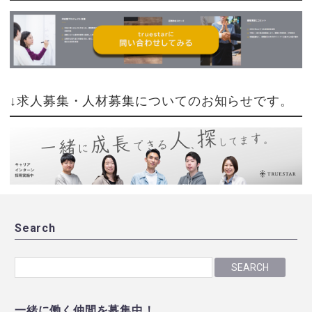
↓求人募集・人材募集についてのお知らせです。
Search
SEARCH
一緒に働く仲間を募集中！