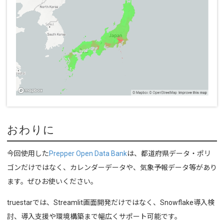
おわりに
今回使用した
Prepper Open Data Bank
は、都道府県データ・ポリ
ゴンだけではなく、カレンダーデータや、気象予報データ等があり
ます。ぜひお使いください。
t
ruestarでは、Streamlit画面開発だけではなく、Snowflake導入検
討、導入支援や環境構築まで幅広くサポート可能です。