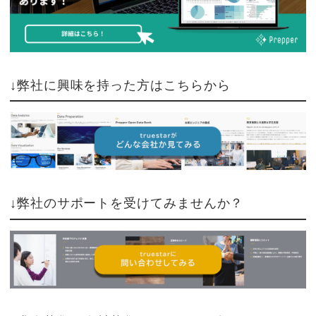
↓弊社に興味を持った方はこちらから
↓弊社のサポートを受けてみませんか？