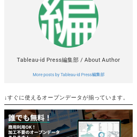
Tableau-id Press編集部
/ About Author
More posts by Tableau-id Press編集部
↓すぐに使えるオープンデータが揃っています。