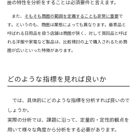
の特性を分析をすることは必須要件と言えます。
圏
また、
そもそも商圏の範囲を定義することも非常に重要
で
す。というのも、商圏は業態によっても異なります。最寄品と
呼ばれる日用品を扱う店舗は商圏が狭く、対して買回品と呼ば
れる洋服や家電など製品は、比較検討の上で購入されるため商
圏が広いといった特徴があります。
どのような指標を見れば良いか
では、具体的にどのような指標を分析すれば良いので
しょうか。
実際の分析では、課題に沿って、定量的・定性的観点を
用いて様々な角度から分析をする必要があります。