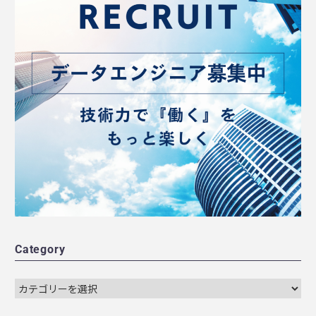
Category