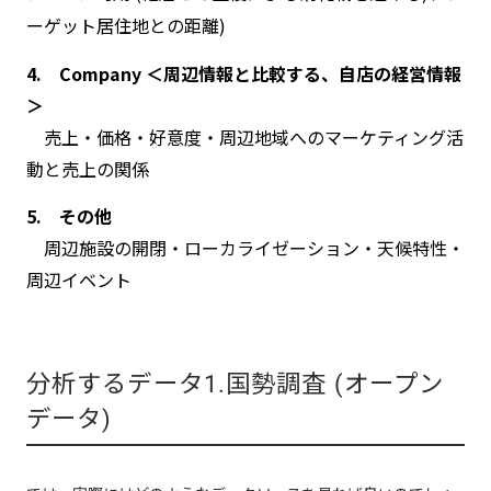
ーゲット居住地との距離)
4. Company ＜周辺情報と比較する、自店の経営情報
＞
売上・価格・好意度・周辺地域へのマーケティング活
動と売上の関係
5. その他
周辺施設の開閉・ローカライゼーション・天候特性・
周辺イベント
分析するデータ1.国勢調査 (オープン
データ)