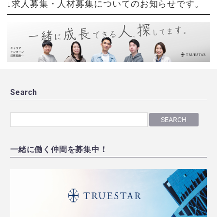
↓求人募集・人材募集についてのお知らせです。
Search
SEARCH
一緒に働く仲間を募集中！