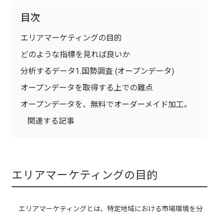
目次
エリアマーケティングの目的
どのような指標を見れば良いか
分析するデータ1.国勢調査 (オープンデータ)
オープンデータを取得する上での難点
オープンデータを、無料でオーダーメイド加工。
関連する記事
エリアマーケティングの目的
エリアマーケティングとは、特定地域における市場環境を分