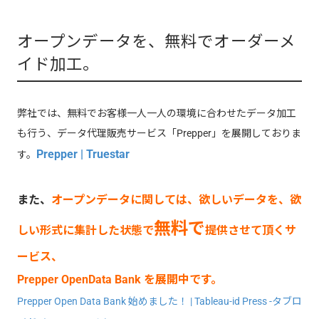
オープンデータを、無料でオーダーメ
イド加工。
弊社では、無料でお客様一人一人の環境に合わせたデータ加工
も行う、データ代理販売サービス「Prepper」を展開しておりま
Prepper | Truestar
す。
また、
オープンデータに関しては、欲しいデータを、欲
無料で
しい形式に集計した状態で
提供させて頂くサ
ービス、
Prepper OpenData Bank を展開中です。
Prepper Open Data Bank 始めました！ | Tableau-id Press -タブロ