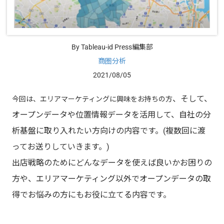
By Tableau-id Press編集部
商圏分析
2021/08/05
、そして、
今回は、エリアマーケティングに興味をお持ちの方
オープンデータや位置情報データを活用して、自社の分
析基盤に取り入れたい方向けの内容です。(複数回に渡
ってお送りしていきます。)
出店戦略のためにどんなデータを使えば良いかお困りの
方や、エリアマーケティング以外でオープン
データの取
得でお悩みの方にもお役に立てる内容です。