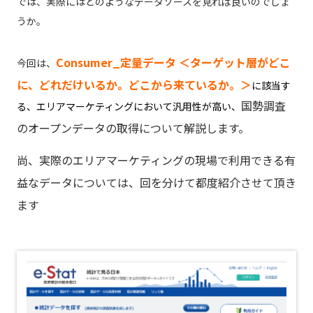
では、実際にはどのようなデータソースを見れば良いのでしょ
うか。
Consumer_定量データ ＜
ターゲット層がどこ
今回は、
に、どれだけいるか。どこから来ているか。＞
に該当す
国勢調査
る、エリアマーケティングにおいて汎用性が高い、
の
オープンデータの取得について解説します。
尚、実際のエリアマーケティングの現場で利用できる有
益なデータについては、回を分けて都度紹介させて頂き
ます