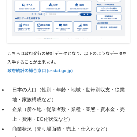
こちらは政府発行の統計データとなり、以下のようなデータを
入手することが出来ます。
政府統計の総合窓口 (e-stat.go.jp)
日本の人口（性別・年齢・地域・
世帯別収支
・従業
地・家族構成など）
企業（所在地・従業者数・業種・業態・資本金・売
上・費用・EC化状況など）
商業状況（売り場面積・売上・仕入れなど）