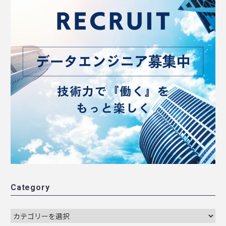
Category