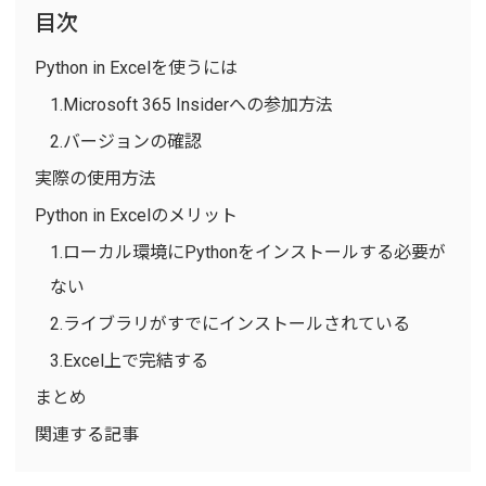
目次
Python in Excelを使うには
1.Microsoft 365 Insiderへの参加方法
2.バージョンの確認
実際の使用方法
Python in Excelのメリット
1.ローカル環境にPythonをインストールする必要が
ない
2.ライブラリがすでにインストールされている
3.Excel上で完結する
まとめ
関連する記事