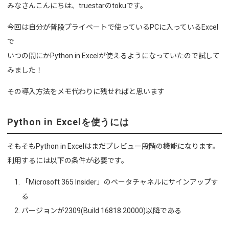
みなさんこんにちは、truestarのtokuです。
今回は自分が普段プライベートで使っているPCに入っているExcel
で
いつの間にかPython in Excelが使えるようになっていたので試して
みました！
その導入方法をメモ代わりに残せればと思います
Python in Excelを使うには
そもそもPython in Excelはまだプレビュー段階の機能になります。
利用するには以下の条件が必要です。
「
⁠Microsoft 365 Insider」のベータチャネルにサインアップす
る
バージョンが2309(Build 16818.20000)以降である