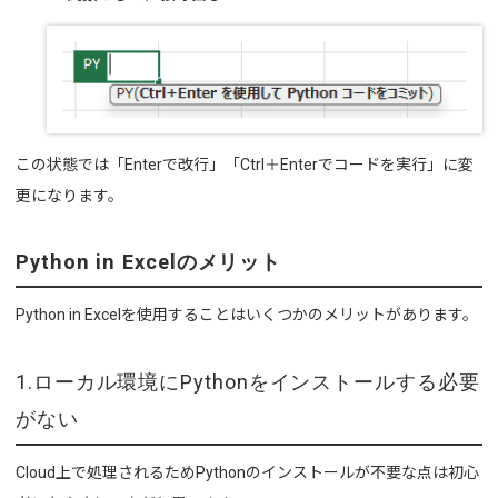
この状態では「Enterで改行」「Ctrl＋Enterでコードを実行」に変
更になります。
Python in Excelのメリット
Python in Excelを使用することはいくつかのメリットがあります。
1.ローカル環境にPythonをインストールする必要
がない
Cloud上で処理されるためPythonのインストールが不要な点は初心