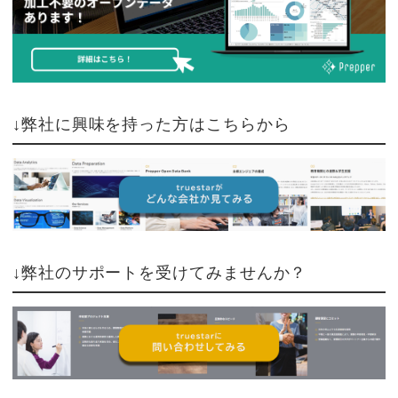
↓弊社に興味を持った方はこちらから
↓弊社のサポートを受けてみませんか？