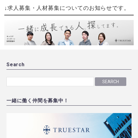
↓求人募集・人材募集についてのお知らせです。
Search
SEARCH
一緒に働く仲間を募集中！