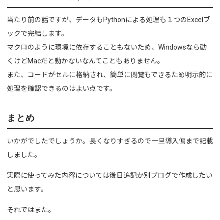
当たり前の話ですが、データもPythonによる処理も１つのExcelブ
ックで完結します。
マクロのように環境に依存することもないため、Windowsなら動
くけどMacだと動かないなんてこともありません。
また、コードがセルに格納され、簡単に閲覧もできるため明示的に
処理を確認できるのはよい点です。
まとめ
いかがでしたでしょうか。長くなりすぎるので一旦導入偏まで記載
しました。
実際に使ってみた内容については後日追記か別ブログで作成したい
と思います。
それではまた。