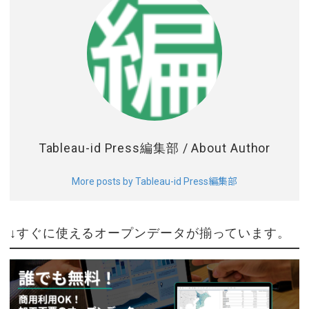
Tableau-id Press編集部
/ About Author
More posts by Tableau-id Press編集部
↓すぐに使えるオープンデータが揃っています。