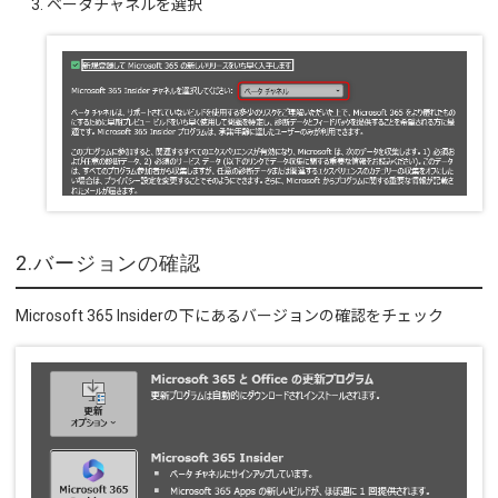
ベータチャネルを選択
2.バージョンの確認
Microsoft 365 Insiderの下にあるバージョンの確認をチェック