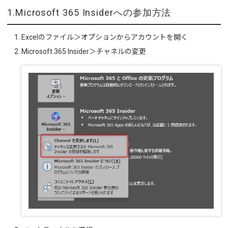
1.Microsoft 365 Insiderへの参加方法
Excelのファイル＞オプションからアカウントを開く
Microsoft 365 Insider＞チャネルの変更