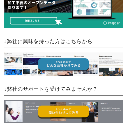
↓弊社に興味を持った方はこちらから
↓弊社のサポートを受けてみませんか？