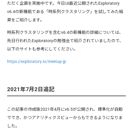
ただく企画を実施中です。今日は最近公開されたExploratory
v6.4の新機能である「時系列クラスタリング」を試してみた結
果をご紹介します。
時系列クラスタリングを含むv6.4の新機能の詳細については、
先日行われたExploratoryの勉強会で紹介されていましたので、
以下のサイトも参考にしてください。
https://exploratory.io/meetup-jp
2021年7月2日追記
この記事の作成後2021年4月にv6.5が公開され、標準化が自動
ででき、かつアナリティクスビューからもできるようになりま
した。