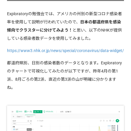
Exploratoryの勉強会では、アメリカの州別の新型コロナ感染者
率を使用して説明が行われていたので、
日本の都道府県を感染
傾向でクラスターに分けてみよう！
と思い、以下のNHKが提供
している感染者数データを使用してみました。
https://www3.nhk.or.jp/news/special/coronavirus/data-widget/
都道府県別、日別の感染者数のデータとなります。Exploratory
のチャートで可視化してみたのが以下ですが、昨年4月の第1
派、8月ごろの第2派、直近の第3派の山が明確に分かります
ね。