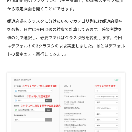
Exploratoryのラングリング（データ加工）の新規ステップ追加
から設定画面を開くことができます。
都道府県をクラスタに分けたいのでカテゴリ列には都道府県名
を選択、日付は今回は週の粒度で計算してみます。感染者数を
値の列で選択し、必要であればクラスタ数を変更します。今回
はデフォルトの3クラスタのまま実施しました。あとはデフォル
トの設定のまま実行してみます。