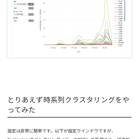
とりあえず時系列クラスタリングをや
ってみた
設定は非常に簡単です。以下が設定ウインドウですが、