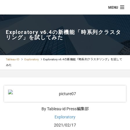
Exploratory v6.4の新機能「時系列クラスタ
リング」を試してみた
Tableau-ID
Exploratory
Exploratory v6.4の新機能「時系列クラスタリング」を試して
みた
By Tableau-id Press編集部
Exploratory
2021/02/17