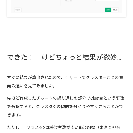
できた！ けどちょっと結果が微妙…
すぐに結果が算出されたので、チャートでクラスターごとの傾
向の違いを見てみました。
先ほど作成したチャートの繰り返しの部分でClusterという変数
を選択すると、クラスタ別の傾向を分かりやすく見ることがで
きます。
ただし…、クラスタ2は感染者数が多い都道府県（東京と神奈