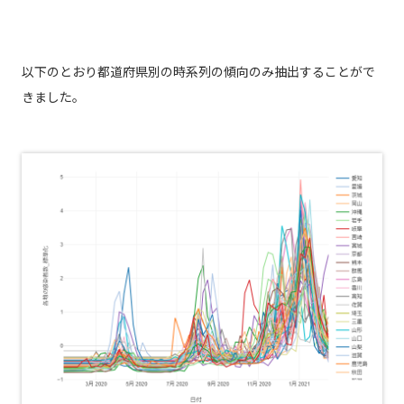
以下のとおり都道府県別の時系列の傾向のみ抽出することがで
きました。