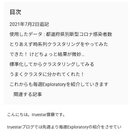
目次
2021年7月2日追記
使用したデータ : 都道府県別新型コロナ感染者数
とりあえず時系列クラスタリングをやってみた
できた！ けどちょっと結果が微妙…
標準化してからクラスタリングしてみる
うまくクラスタに分かれてくれた！
これからも毎週Exploratoryを紹介していきます
関連する記事
こんにちは。truestar齋藤です。
truestarブログでは先週より毎週Exploratoryの紹介をさせてい