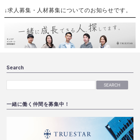
↓求人募集・人材募集についてのお知らせです。
Search
SEARCH
一緒に働く仲間を募集中！