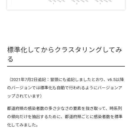
標準化してからクラスタリングしてみ
る
（2021年7月2日追記：冒頭にも追記しましたとおり、v6.5以降
のバージョンでは標準化も自動で行われるようにバージョンア
ップされています）
都道府県の感染者数の多さ少なさの要素を抜き取って、時系列
の傾向だけを抽出するために、都道府県ごとに感染者数を標準
化してみました。