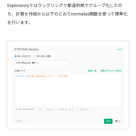
Exploratoryではラングリングで都道府県でグループ化したの
ち、計算を作成から以下のとおりnormalize関数を使って標準化
を行います。