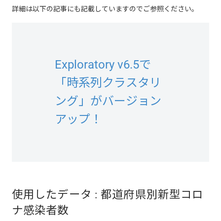
詳細は以下の記事にも記載していますのでご参照ください。
Exploratory v6.5で
「時系列クラスタリ
ング」がバージョン
アップ！
使用したデータ : 都道府県別新型コロ
ナ感染者数