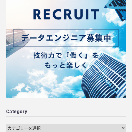
Category