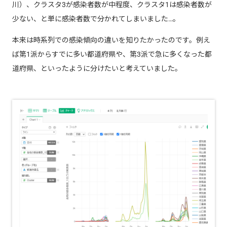
川）、クラスタ3が感染者数が中程度、クラスタ1は感染者数が
少ない、と単に感染者数で分かれてしまいました…。
本来は時系列での感染傾向の違いを知りたかったのです。例え
ば第1派からすでに多い都道府県や、第3派で急に多くなった都
道府県、といったように分けたいと考えていました。