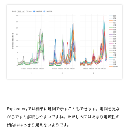
Exploratoryでは簡単に地図で示すこともできます。地図を見な
がらですと解釈しやすいですね。ただし今回はあまり地域性の
傾向ははっきり見えないようです。