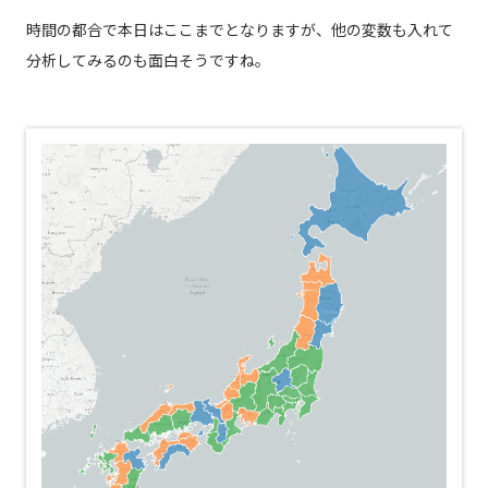
時間の都合で本日はここまでとなりますが、他の変数も入れて
分析してみるのも面白そうですね。