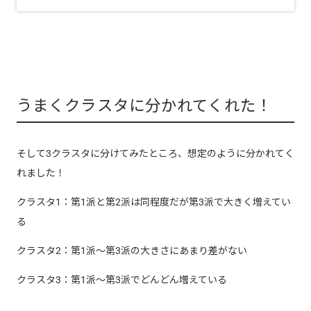
うまくクラスタに分かれてくれた！
そして3クラスタに分けてみたところ、想定のように分かれてく
れました！
クラスタ1：第1派と第2派は同程度だが第3派で大きく増えてい
る
クラスタ2：第1派～第3派の大きさにあまり差がない
クラスタ3：第1派～第3派でどんどん増えている