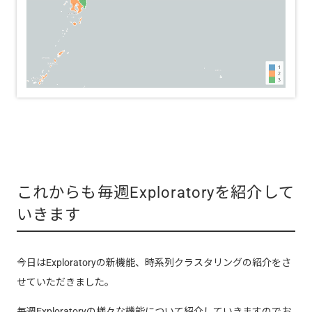
これからも毎週Exploratoryを紹介して
いきます
今日はExploratoryの新機能、時系列クラスタリングの紹介をさ
せていただきました。
毎週Exploratoryの様々な機能について紹介していきますのでお