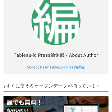
Tableau-id Press編集部
/ About Author
More posts by Tableau-id Press編集部
↓すぐに使えるオープンデータが揃っています。