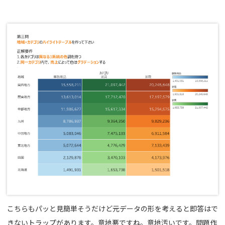
こちらもパッと見簡単そうだけど元データの形を考えると即答はで
きないトラップがあります。意地悪ですね。意地汚いです。問題作