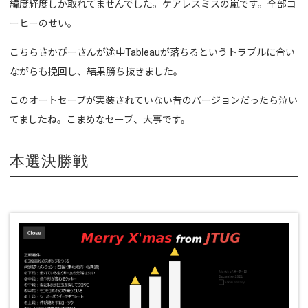
緯度経度しか取れてませんでした。ケアレスミスの嵐です。全部コ
ーヒーのせい。
こちらさかぴーさんが途中Tableauが落ちるというトラブルに合い
ながらも挽回し、結果勝ち抜きました。
このオートセーブが実装されていない昔のバージョンだったら泣い
てましたね。こまめなセーブ、大事です。
本選決勝戦