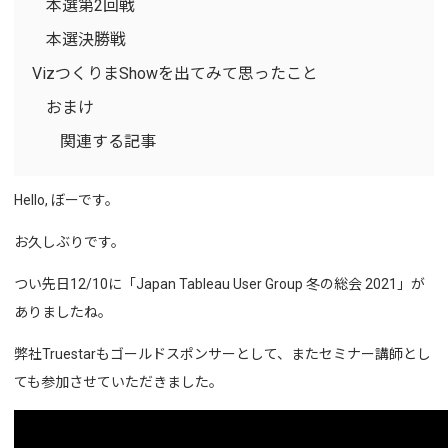
本選第2回戦
本選決勝戦
VizつくりまShowを出てみて思ったこと
おまけ
関連する記事
Hello, ぼーです。
お久しぶりです。
つい先日12/10に「Japan Tableau User Group 冬の総会 2021」が
ありましたね。
弊社Truestarもゴールドスポンサーとして、またセミナー講師とし
ても参加させていただきました。