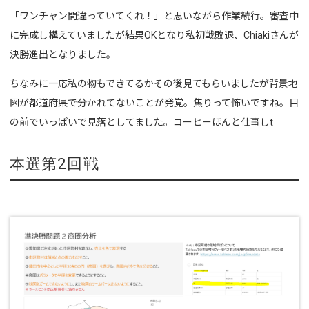
「ワンチャン間違っていてくれ！」と思いながら作業続行。審査中
に完成し構えていましたが結果OKとなり私初戦敗退、Chiakiさんが
決勝進出となりました。
ちなみに一応私の物もできてるかその後見てもらいましたが背景地
図が都道府県で分かれてないことが発覚。焦りって怖いですね。目
の前でいっぱいで見落としてました。コーヒーほんと仕事しt
本選第2回戦