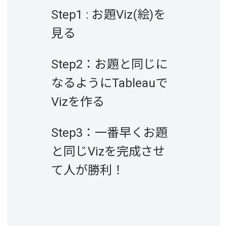
Step1 : お題Viz(絵)を
見る
Step2：お題と同じに
なるようにTableauで
Vizを作る
Step3：一番早くお題
と同じVizを完成させ
て人が勝利！