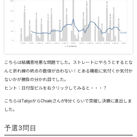
こちらは結構意地悪な問題でした。ストレートにやろうとするとな
んと折れ線の終点の数値が合わない！とある機能に気付くか気付か
ないかが勝負の分かれ目でした。
ヒント：日付型ピルを右クリックしてみると・・・？
こちらはTabjoからChiakiさんが8分くらいで突破し決勝に進出しま
した。
予選3問目