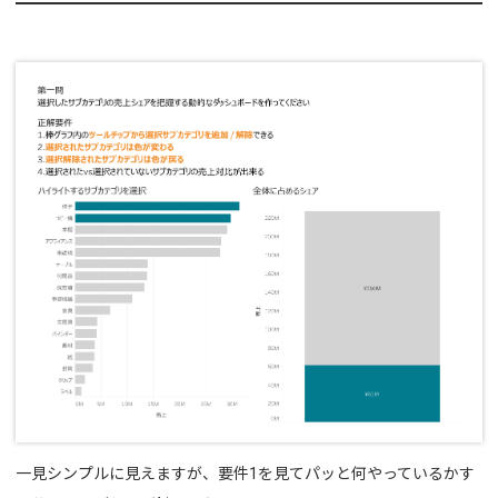
一見シンプルに見えますが、要件1を見てパッと何やっているかす