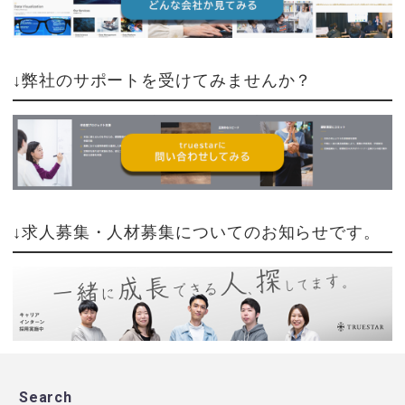
↓弊社のサポートを受けてみませんか？
↓求人募集・人材募集についてのお知らせです。
Search