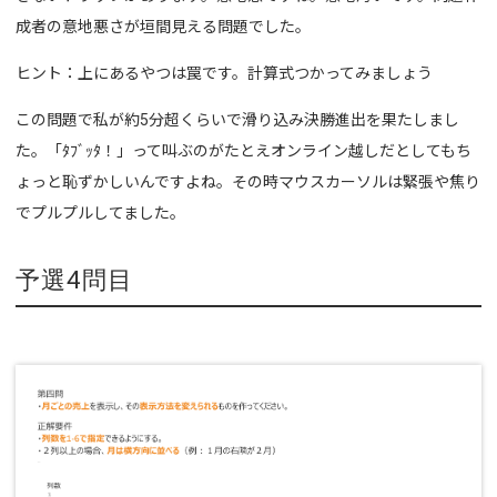
成者の意地悪さが垣間見える問題でした。
ヒント：上にあるやつは罠です。計算式つかってみましょう
この問題で私が約5分超くらいで滑り込み決勝進出を果たしまし
た。「ﾀﾌﾞｯﾀ！」って叫ぶのがたとえオンライン越しだとしてもち
ょっと恥ずかしいんですよね。その時マウスカーソルは緊張や焦り
でプルプルしてました。
予選4問目