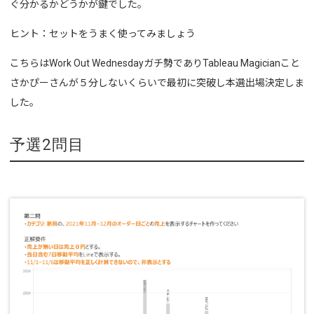
ぐ分かるかどうかが鍵でした。
ヒント：セットをうまく使ってみましょう
こちらはWork Out Wednesdayガチ勢でありTableau Magicianこと
さかぴーさんが５分しないくらいで最初に突破し本選出場決定しま
した。
予選2問目