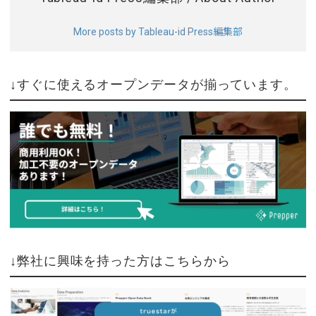
More posts by Tableau-id Press編集部
↓すぐに使えるオープンデータが揃っています。
↓弊社に興味を持った方はこちらから