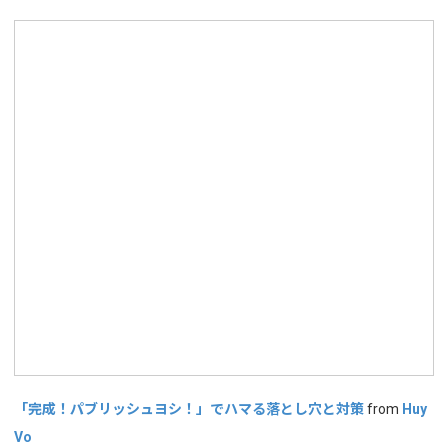
「完成！パブリッシュヨシ！」でハマる落とし穴と対策
from
Huy
Vo