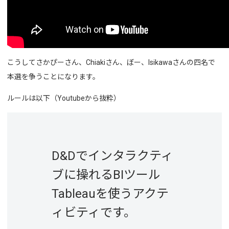
こうしてさかぴーさん、Chiakiさん、ぼー、Isikawaさんの四名で
本選を争うことになります。
ルールは以下（Youtubeから抜粋）
D&Dでインタラクティ
ブに操れるBIツール
Tableauを使うアクテ
ィビティです。