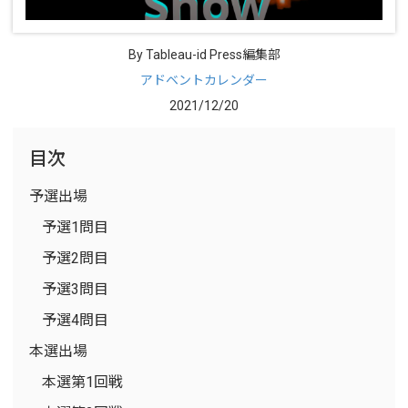
By Tableau-id Press編集部
アドベントカレンダー
2021/12/20
目次
予選出場
予選1問目
予選2問目
予選3問目
予選4問目
本選出場
本選第1回戦