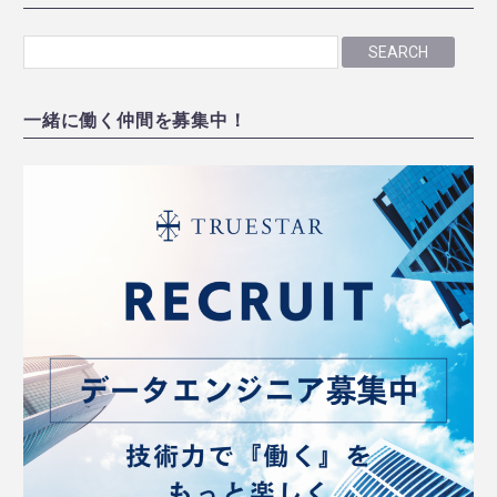
SEARCH
一緒に働く仲間を募集中！