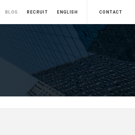
BLOG
RECRUIT
ENGLISH
CONTACT