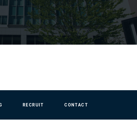
G
RECRUIT
CONTACT