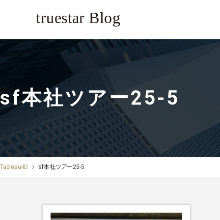
sf本社ツアー25-5
Tableau-ID
sf本社ツアー25-5