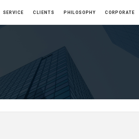
SERVICE
CLIENTS
PHILOSOPHY
CORPORATE