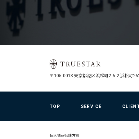
〒105-0013 
東京都港区
浜松町2-6-2 
浜松町26
TOP
SERVICE
CLIEN
個人情報保護方針