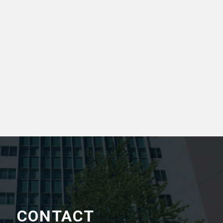
CONTACT