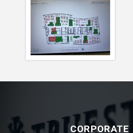
CORPORATE