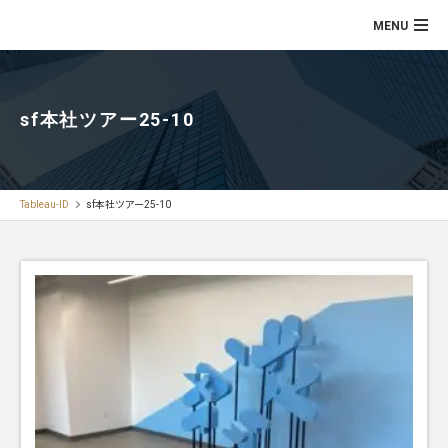
sf本社ツアー25-10
Tableau-ID
sf本社ツアー25-10