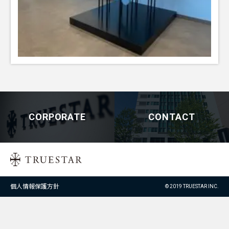
CORPORATE
CONTACT
個人情報保護方針
© 2019 TRUESTAR INC.